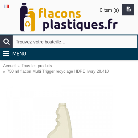
0 item (s)
MENU
Accueil
Tous les produits
750 ml flacon Multi Trigger recyclage HDPE Ivory 28.410