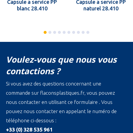
Capsule a service PP
Capsule a service PP
blanc 28.410
naturel 28.410
Voulez-vous que nous vous
contactions ?
Si vous avez des questions concernant une
commande sur flaconsplastiques.fr, vous pouvez
nous contacter en utilisant ce formulaire . Vous
pouvez nous contacter en appelant le numéro de
téléphone ci-dessous :
+33 (0) 328 535 961