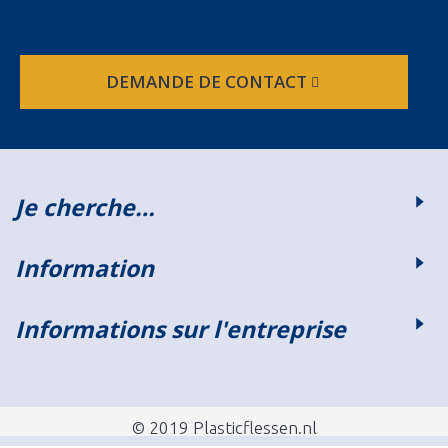
DEMANDE DE CONTACT
Je cherche…
Information
Informations sur l'entreprise
© 2019 Plasticflessen.nl