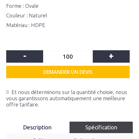
Forme : Ovale
Couleur : Naturel
Matériau : HDPE
-
+
DEMANDER UN DEVIS
Et nous déterminons sur la quantité choisie, nous
vous garantissons automatiquement une meilleure
offre tarifaire.
Description
Spécification