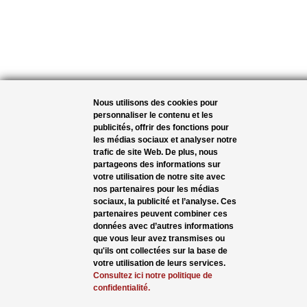
Nous utilisons des cookies pour
personnaliser le contenu et les
publicités, offrir des fonctions pour
les médias sociaux et analyser notre
trafic de site Web. De plus, nous
partageons des informations sur
votre utilisation de notre site avec
nos partenaires pour les médias
sociaux, la publicité et l’analyse. Ces
partenaires peuvent combiner ces
données avec d’autres informations
que vous leur avez transmises ou
qu'ils ont collectées sur la base de
votre utilisation de leurs services.
Consultez ici notre politique de
confidentialité.