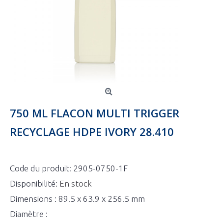
750 ML FLACON MULTI TRIGGER
RECYCLAGE HDPE IVORY 28.410
Code du produit:
2905-0750-1F
Disponibilité:
En stock
Dimensions : 89.5 x 63.9 x 256.5 mm
Diamètre :