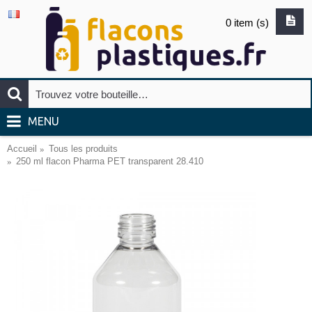
0 item (s)
MENU
Accueil
Tous les produits
250 ml flacon Pharma PET transparent 28.410