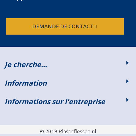
DEMANDE DE CONTACT
Je cherche…
Information
Informations sur l'entreprise
© 2019 Plasticflessen.nl