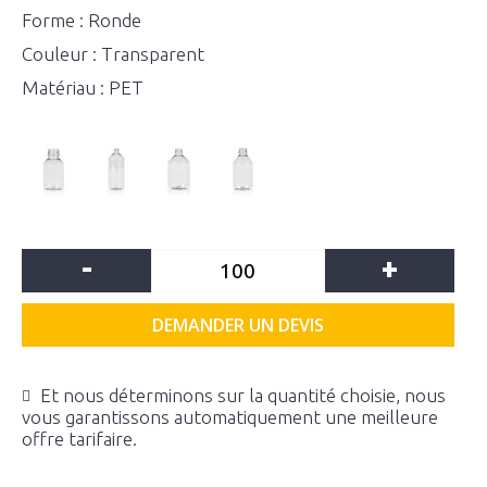
Forme : Ronde
Couleur : Transparent
Matériau : PET
-
+
DEMANDER UN DEVIS
Et nous déterminons sur la quantité choisie, nous
vous garantissons automatiquement une meilleure
offre tarifaire.