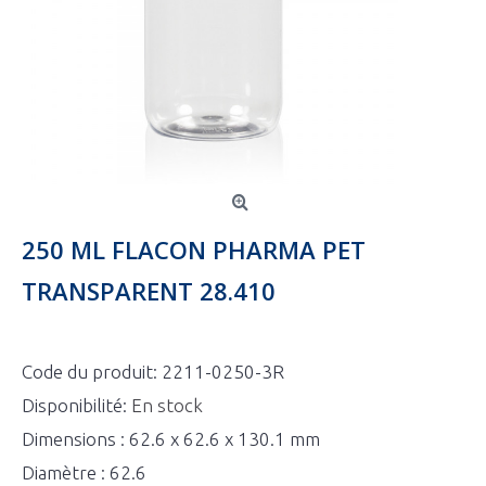
250 ML FLACON PHARMA PET
TRANSPARENT 28.410
Code du produit:
2211-0250-3R
Disponibilité:
En stock
Dimensions : 62.6 x 62.6 x 130.1 mm
Diamètre : 62.6