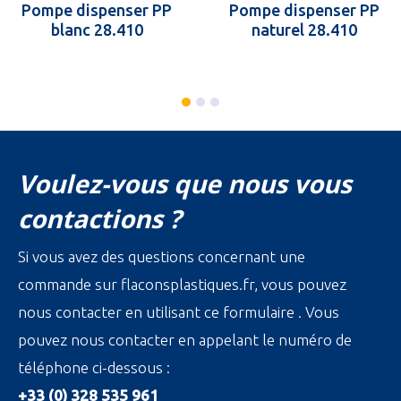
Pompe dispenser PP
Pompe dispenser PP
blanc 28.410
naturel 28.410
Voulez-vous que nous vous
contactions ?
Si vous avez des questions concernant une
commande sur flaconsplastiques.fr, vous pouvez
nous contacter en utilisant ce formulaire . Vous
pouvez nous contacter en appelant le numéro de
téléphone ci-dessous :
+33 (0) 328 535 961