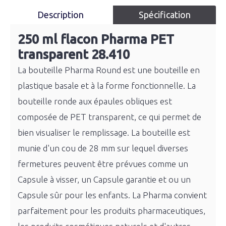
Description
Spécification
250 ml flacon Pharma PET
transparent 28.410
La bouteille Pharma Round est une bouteille en
plastique basale et à la forme fonctionnelle. La
bouteille ronde aux épaules obliques est
composée de PET transparent, ce qui permet de
bien visualiser le remplissage. La bouteille est
munie d'un cou de 28 mm sur lequel diverses
fermetures peuvent être prévues comme un
Capsule à visser, un Capsule garantie et ou un
Capsule sûr pour les enfants. La Pharma convient
parfaitement pour les produits pharmaceutiques,