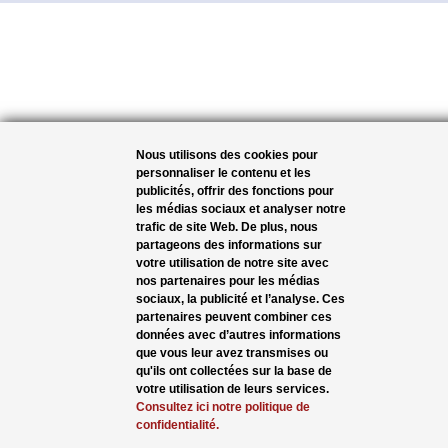
Nous utilisons des cookies pour
personnaliser le contenu et les
publicités, offrir des fonctions pour
les médias sociaux et analyser notre
trafic de site Web. De plus, nous
partageons des informations sur
votre utilisation de notre site avec
nos partenaires pour les médias
sociaux, la publicité et l’analyse. Ces
partenaires peuvent combiner ces
données avec d’autres informations
que vous leur avez transmises ou
qu'ils ont collectées sur la base de
votre utilisation de leurs services.
Consultez ici notre politique de
confidentialité.