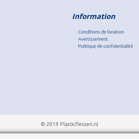
Information
Conditions de livraison
Avertissement
Politique de confidentialité
© 2019 Plasticflessen.nl