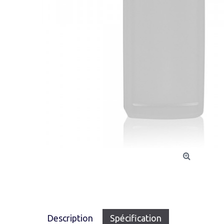
Description
Spécification