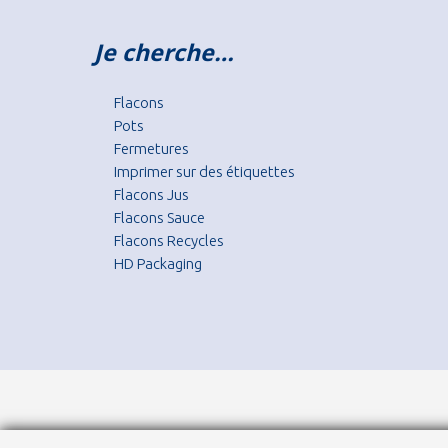
Je cherche…
Flacons
Pots
Fermetures
Imprimer sur des étiquettes
Flacons Jus
Flacons Sauce
Flacons Recycles
HD Packaging