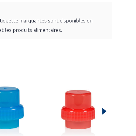
étiquette marquantes sont disponibles en
t les produits alimentaires.