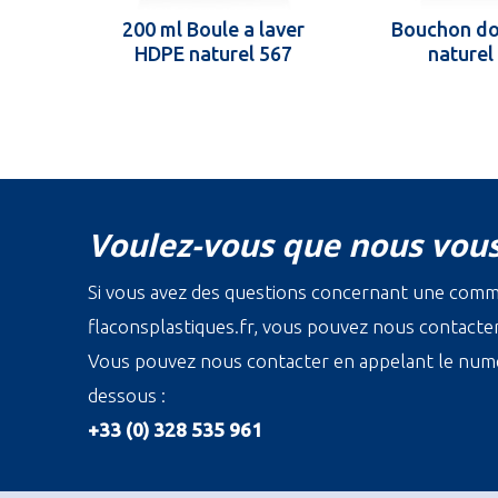
200 ml Boule a laver
Bouchon do
HDPE naturel 567
naturel
Voulez-vous que nous vous
Si vous avez des questions concernant une com
flaconsplastiques.fr, vous pouvez nous contacter 
Vous pouvez nous contacter en appelant le numé
dessous :
+33 (0) 328 535 961