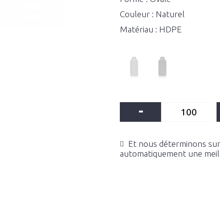
Couleur : Naturel
Matériau : HDPE
-
Et nous déterminons sur 
automatiquement une meille