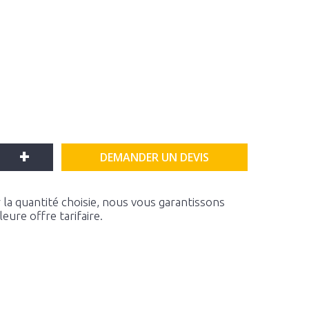
+
DEMANDER UN DEVIS
la quantité choisie, nous vous garantissons
ure offre tarifaire.