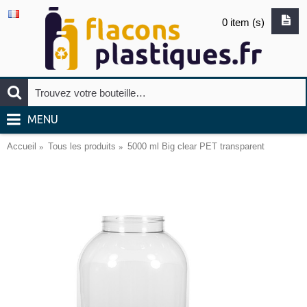
0 item (s)
MENU
Accueil
Tous les produits
5000 ml Big clear PET transparent