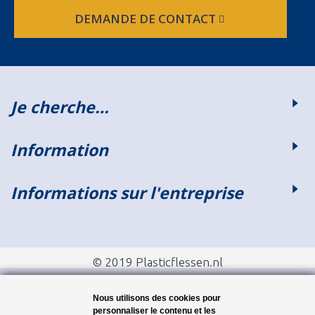
DEMANDE DE CONTACT
Je cherche…
Information
Informations sur l'entreprise
© 2019 Plasticflessen.nl
Nous utilisons des cookies pour
personnaliser le contenu et les