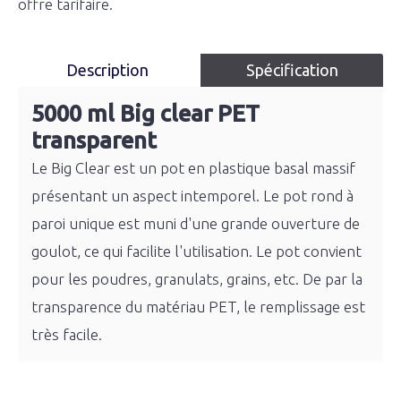
offre tarifaire.
Description
Spécification
5000 ml Big clear PET
transparent
Le Big Clear est un pot en plastique basal massif
présentant un aspect intemporel. Le pot rond à
paroi unique est muni d'une grande ouverture de
goulot, ce qui facilite l'utilisation. Le pot convient
pour les poudres, granulats, grains, etc. De par la
transparence du matériau PET, le remplissage est
très facile.