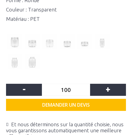
Forme : Ronde
Couleur : Transparent
Matériau : PET
-
+
DEMANDER UN DEVIS
Et nous déterminons sur la quantité choisie, nous
vous garantissons automatiquement une meilleure