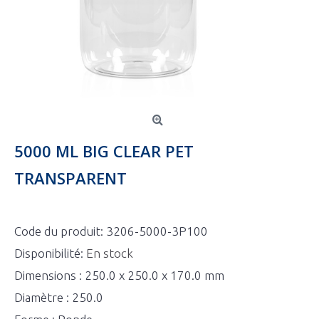
5000 ML BIG CLEAR PET
TRANSPARENT
Code du produit:
3206-5000-3P100
Disponibilité:
En stock
Dimensions : 250.0 x 250.0 x 170.0 mm
Diamètre : 250.0