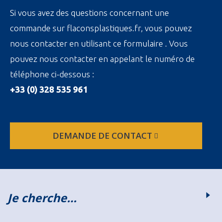
Si vous avez des questions concernant une
commande sur flaconsplastiques.fr, vous pouvez
nous contacter en utilisant ce formulaire . Vous
pouvez nous contacter en appelant le numéro de
téléphone ci-dessous :
+33 (0) 328 535 961
DEMANDE DE CONTACT
Je cherche…