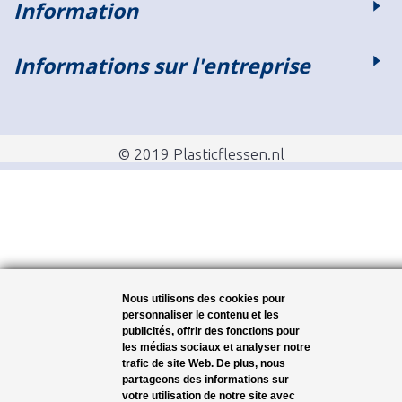
Information
Informations sur l'entreprise
© 2019 Plasticflessen.nl
Nous utilisons des cookies pour
personnaliser le contenu et les
publicités, offrir des fonctions pour
les médias sociaux et analyser notre
trafic de site Web. De plus, nous
partageons des informations sur
votre utilisation de notre site avec