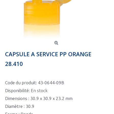
CAPSULE A SERVICE PP ORANGE
28.410
Code du produit:
43-0644-09B
Disponibilité:
En stock
Dimensions : 30.9 x 30.9 x 23.2 mm
Diamètre : 30.9