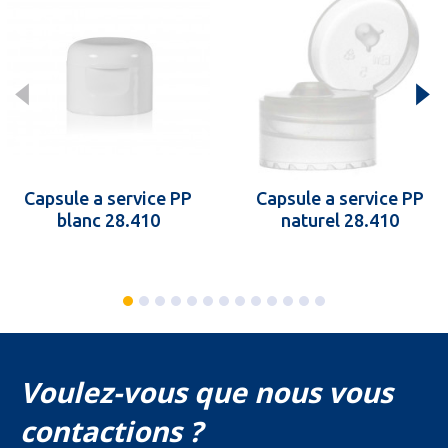
Capsule a service PP
Capsule a service PP
blanc 28.410
naturel 28.410
Voulez-vous que nous vous
contactions ?