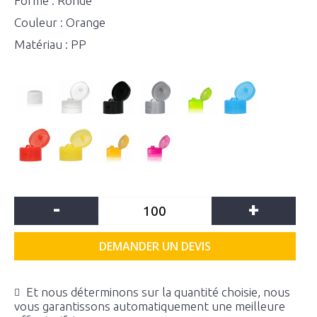
Forme : Ronde
Couleur : Orange
Matériau : PP
-
+
DEMANDER UN DEVIS
Et nous déterminons sur la quantité choisie, nous
vous garantissons automatiquement une meilleure