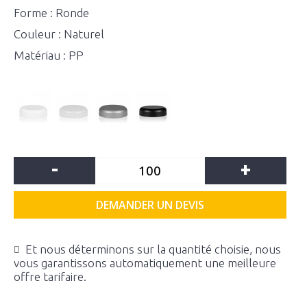
Forme : Ronde
Couleur : Naturel
Matériau : PP
-
+
DEMANDER UN DEVIS
Et nous déterminons sur la quantité choisie, nous
vous garantissons automatiquement une meilleure
offre tarifaire.