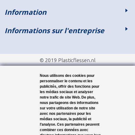
Information
Informations sur l'entreprise
© 2019 Plasticflessen.nl
Nous utilisons des cookies pour
personnaliser le contenu et les
publicités, offrir des fonctions pour
les médias sociaux et analyser
notre trafic de site Web. De plus,
nous partageons des informations
sur votre utilisation de notre site
avec nos partenaires pour les
médias sociaux, la publicité et
l’analyse. Ces partenaires peuvent
combiner ces données avec