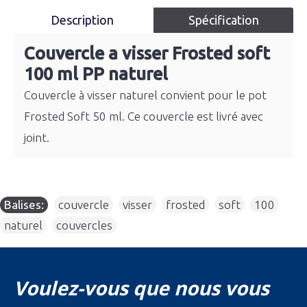
Description
Spécification
Couvercle a visser Frosted soft
100 ml PP naturel
Couvercle à visser naturel convient pour le pot
Frosted Soft 50 ml. Ce couvercle est livré avec
joint.
Balises:
couvercle
,
visser
,
frosted
,
soft
,
100
,
naturel
,
couvercles
Voulez-vous que nous vous