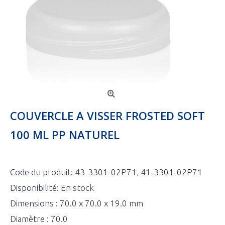
COUVERCLE A VISSER FROSTED SOFT
100 ML PP NATUREL
Code du produit:
43-3301-02P71, 41-3301-02P71
Disponibilité:
En stock
Dimensions : 70.0 x 70.0 x 19.0 mm
Diamètre : 70.0