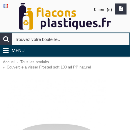
0 item (s)
MENU
Accueil
Tous les produits
Couvercle a visser Frosted soft 100 ml PP naturel