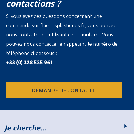
contactions ?
Si vous avez des questions concernant une
commande sur flaconsplastiques.fr, vous pouvez
nous contacter en utilisant ce formulaire . Vous
pouvez nous contacter en appelant le numéro de
téléphone ci-dessous :
+33 (0) 328 535 961
DEMANDE DE CONTACT
Je cherche…