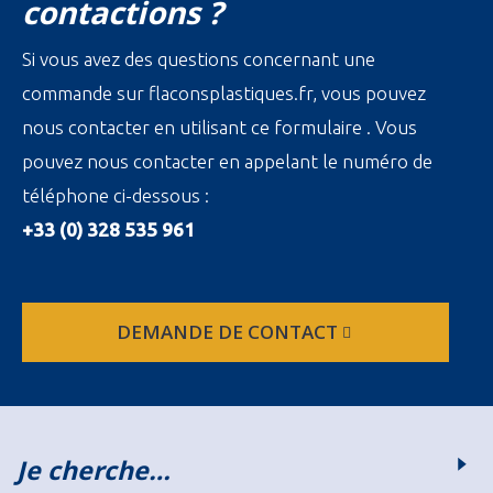
contactions ?
Si vous avez des questions concernant une
commande sur flaconsplastiques.fr, vous pouvez
nous contacter en utilisant ce formulaire . Vous
pouvez nous contacter en appelant le numéro de
téléphone ci-dessous :
+33 (0) 328 535 961
DEMANDE DE CONTACT
Je cherche…