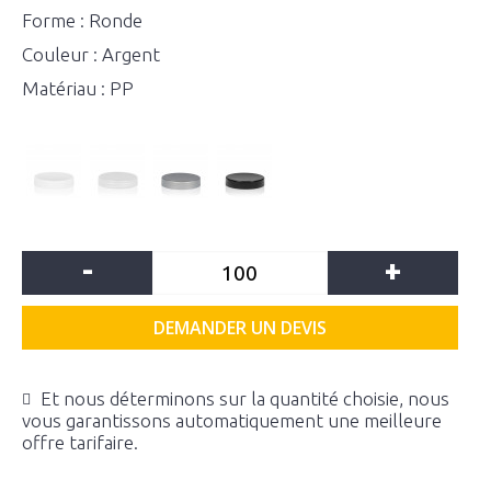
Forme : Ronde
Couleur : Argent
Matériau : PP
-
+
DEMANDER UN DEVIS
Et nous déterminons sur la quantité choisie, nous
vous garantissons automatiquement une meilleure
offre tarifaire.