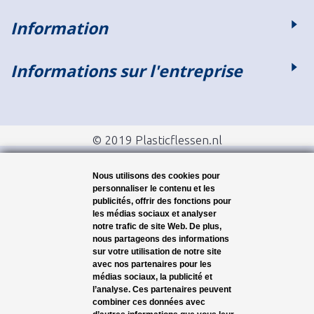
Information
Informations sur l'entreprise
© 2019 Plasticflessen.nl
Nous utilisons des cookies pour
personnaliser le contenu et les
publicités, offrir des fonctions pour
les médias sociaux et analyser
notre trafic de site Web. De plus,
nous partageons des informations
sur votre utilisation de notre site
avec nos partenaires pour les
médias sociaux, la publicité et
l’analyse. Ces partenaires peuvent
combiner ces données avec