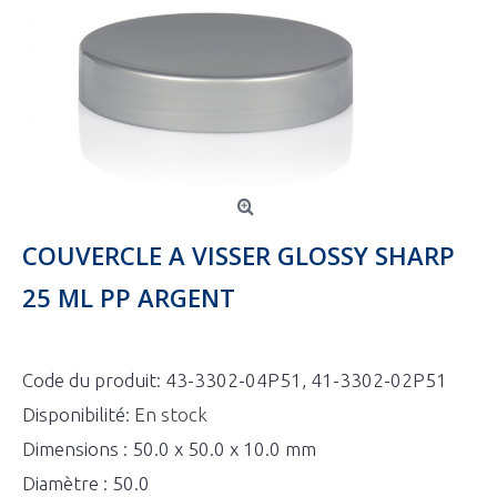
COUVERCLE A VISSER GLOSSY SHARP
25 ML PP ARGENT
Code du produit:
43-3302-04P51, 41-3302-02P51
Disponibilité:
En stock
Dimensions : 50.0 x 50.0 x 10.0 mm
Diamètre : 50.0