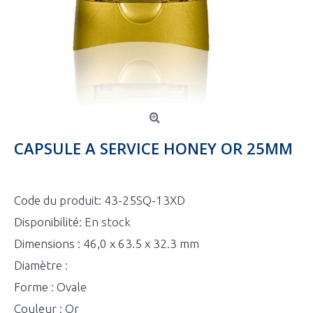
CAPSULE A SERVICE HONEY OR 25MM
Code du produit:
43-25SQ-13XD
Disponibilité:
En stock
Dimensions : 46,0 x 63.5 x 32.3 mm
Diamètre :
Forme : Ovale
Couleur : Or