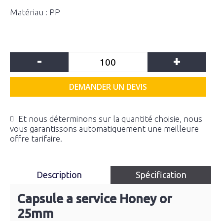
Matériau : PP
-
+
DEMANDER UN DEVIS
Et nous déterminons sur la quantité choisie, nous
vous garantissons automatiquement une meilleure
offre tarifaire.
Description
Spécification
Capsule a service Honey or
25mm