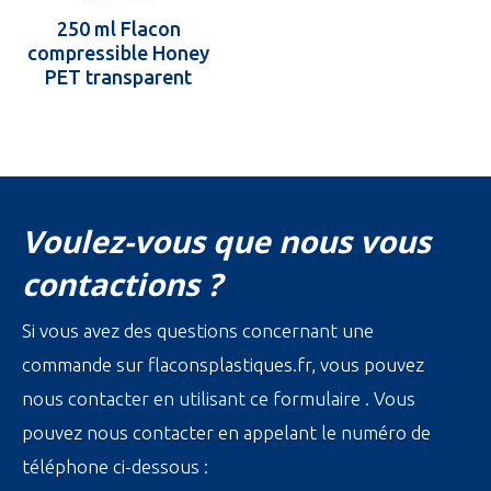
250 ml Flacon
compressible Honey
PET transparent
Voulez-vous que nous vous
contactions ?
Si vous avez des questions concernant une
commande sur flaconsplastiques.fr, vous pouvez
nous contacter en utilisant ce formulaire . Vous
pouvez nous contacter en appelant le numéro de
téléphone ci-dessous :