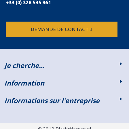
+33 (0) 328 535 961
DEMANDE DE CONTACT
Je cherche…
Information
Informations sur l'entreprise
© 2019 Plasticflessen.nl