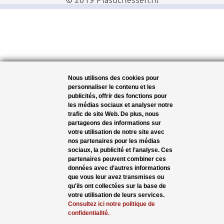
Nous utilisons des cookies pour
personnaliser le contenu et les
publicités, offrir des fonctions pour
les médias sociaux et analyser notre
trafic de site Web. De plus, nous
partageons des informations sur
votre utilisation de notre site avec
nos partenaires pour les médias
sociaux, la publicité et l’analyse. Ces
partenaires peuvent combiner ces
données avec d’autres informations
que vous leur avez transmises ou
qu'ils ont collectées sur la base de
votre utilisation de leurs services.
Consultez ici notre politique de
confidentialité.