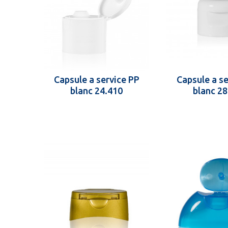
Capsule a service PP
Capsule a se
blanc 24.410
blanc 28