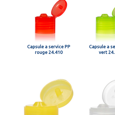
Capsule a service PP
Capsule a se
rouge 24.410
vert 24