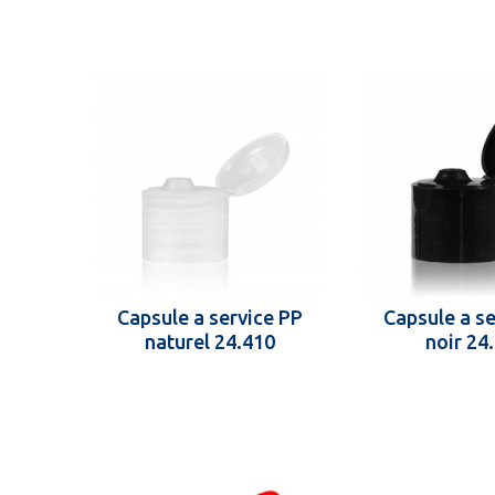
Capsule a service PP
Capsule a se
naturel 24.410
noir 24