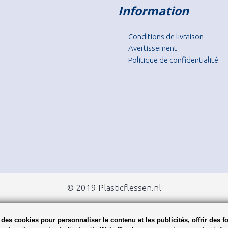
Information
Conditions de livraison
Avertissement
Politique de confidentialité
© 2019 Plasticflessen.nl
des cookies pour personnaliser le contenu et les publicités, offrir des f