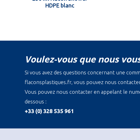
HDPE blanc
Voulez-vous que nous vous
Si vous avez des questions concernant une com
flaconsplastiques.fr, vous pouvez nous contacter 
Vous pouvez nous contacter en appelant le numé
dessous :
+33 (0) 328 535 961