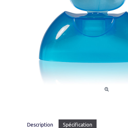
Description
Spécification