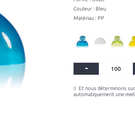
Couleur : Bleu
Matériau : PP
-
Et nous déterminons sur 
automatiquement une meille