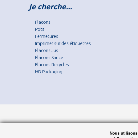
Je cherche…
Flacons
Pots
Fermetures
Imprimer sur des étiquettes
Flacons Jus
Flacons Sauce
Flacons Recycles
HD Packaging
Nous utilisons 