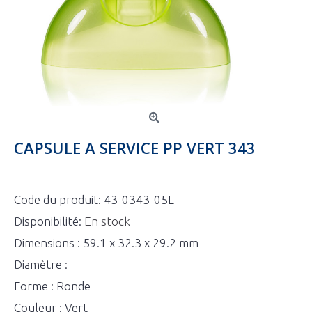
CAPSULE A SERVICE PP VERT 343
Code du produit:
43-0343-05L
Disponibilité:
En stock
Dimensions : 59.1 x 32.3 x 29.2 mm
Diamètre :
Forme : Ronde
Couleur : Vert