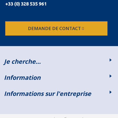
+33 (0) 328 535 961
DEMANDE DE CONTACT
Je cherche…
Information
Informations sur l'entreprise