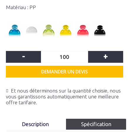
Matériau : PP
-
+
DEMANDER UN DEVIS
Et nous déterminons sur la quantité choisie, nous
vous garantissons automatiquement une meilleure
offre tarifaire.
Description
Spécification