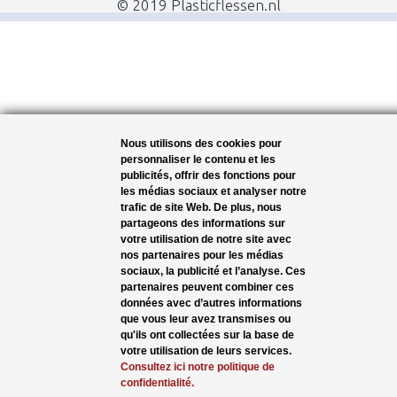
© 2019 Plasticflessen.nl
Nous utilisons des cookies pour
personnaliser le contenu et les
publicités, offrir des fonctions pour
les médias sociaux et analyser notre
trafic de site Web. De plus, nous
partageons des informations sur
votre utilisation de notre site avec
nos partenaires pour les médias
sociaux, la publicité et l’analyse. Ces
partenaires peuvent combiner ces
données avec d’autres informations
que vous leur avez transmises ou
qu'ils ont collectées sur la base de
votre utilisation de leurs services.
Consultez ici notre politique de
confidentialité.