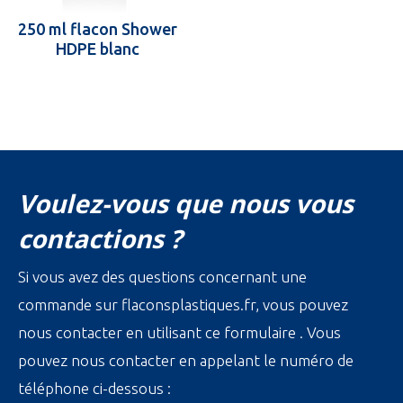
250 ml flacon Shower
HDPE blanc
Voulez-vous que nous vous
contactions ?
Si vous avez des questions concernant une
commande sur flaconsplastiques.fr, vous pouvez
nous contacter en utilisant ce formulaire . Vous
pouvez nous contacter en appelant le numéro de
téléphone ci-dessous :