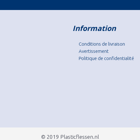
Information
Conditions de livraison
Avertissement
Politique de confidentialité
© 2019 Plasticflessen.nl