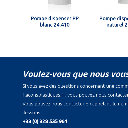
Pompe dispenser PP
Pompe disp
blanc 24.410
naturel 
Voulez-vous que nous vous
Si vous avez des questions concernant une com
flaconsplastiques.fr, vous pouvez nous contacter 
Vous pouvez nous contacter en appelant le numé
dessous :
+33 (0) 328 535 961