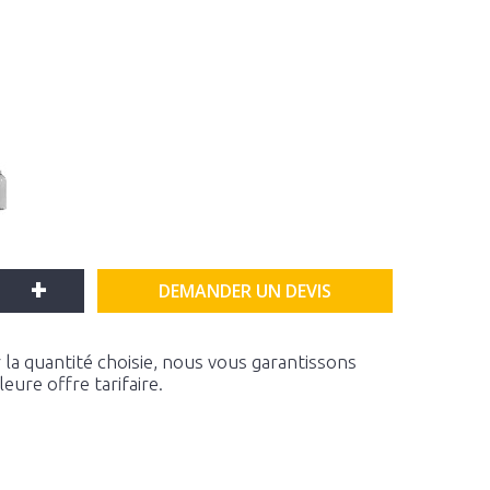
+
DEMANDER UN DEVIS
la quantité choisie, nous vous garantissons
ure offre tarifaire.