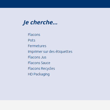
Je cherche…
Flacons
Pots
Fermetures
Imprimer sur des étiquettes
Flacons Jus
Flacons Sauce
Flacons Recycles
HD Packaging