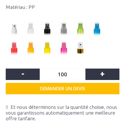
Matériau : PP
-
+
DEMANDER UN DEVIS
Et nous déterminons sur la quantité choisie, nous
vous garantissons automatiquement une meilleure
offre tarifaire.