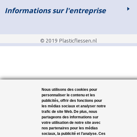
Informations sur l'entreprise
© 2019 Plasticflessen.nl
Nous utilisons des cookies pour
personnaliser le contenu et les
publicités, offrir des fonctions pour
les médias sociaux et analyser notre
trafic de site Web. De plus, nous
partageons des informations sur
votre utilisation de notre site avec
nos partenaires pour les médias
sociaux, la publicité et l’analyse. Ces