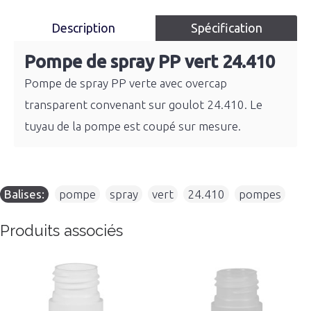
Description
Spécification
Pompe de spray PP vert 24.410
Pompe de spray PP verte avec overcap
transparent convenant sur goulot 24.410. Le
tuyau de la pompe est coupé sur mesure.
Balises:
pompe
,
spray
,
vert
,
24.410
,
pompes
Produits associés