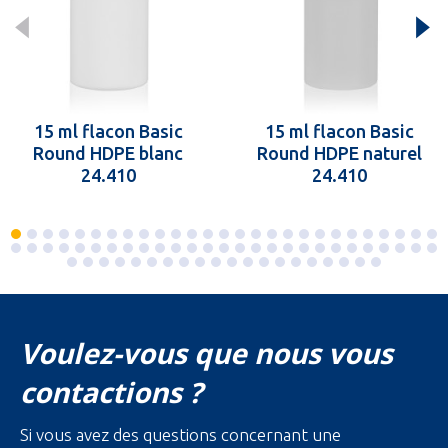
15 ml flacon Basic
15 ml flacon Basic
Round HDPE blanc
Round HDPE naturel
24.410
24.410
Voulez-vous que nous vous
contactions ?
Si vous avez des questions concernant une