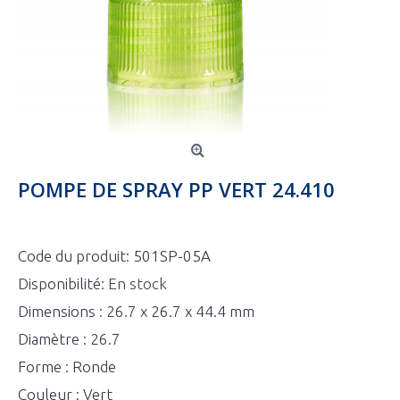
POMPE DE SPRAY PP VERT 24.410
Code du produit:
501SP-05A
Disponibilité:
En stock
Dimensions : 26.7 x 26.7 x 44.4 mm
Diamètre : 26.7
Forme : Ronde
Couleur : Vert