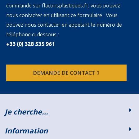
commande sur flaconsplastiques.fr, vous pouvez
nous contacter en utilisant ce formulaire . Vous
pouvez nous contacter en appelant le numéro de
téléphone ci-dessous :
+33 (0) 328 535 961
DEMANDE DE CONTACT
Je cherche…
Information