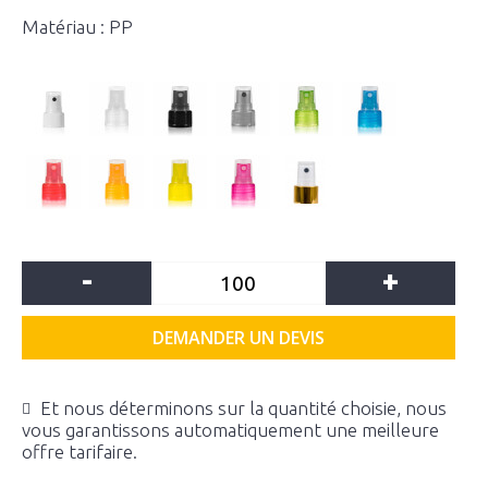
Matériau : PP
-
+
DEMANDER UN DEVIS
Et nous déterminons sur la quantité choisie, nous
vous garantissons automatiquement une meilleure
offre tarifaire.