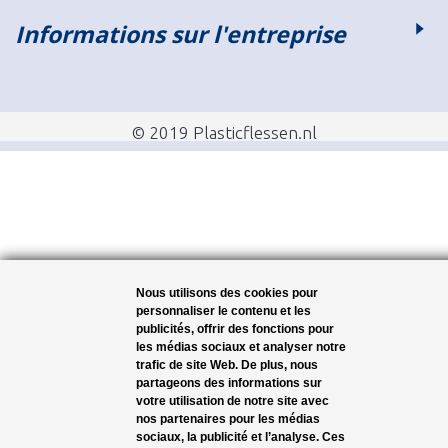
Informations sur l'entreprise
© 2019 Plasticflessen.nl
Nous utilisons des cookies pour
personnaliser le contenu et les
publicités, offrir des fonctions pour
les médias sociaux et analyser notre
trafic de site Web. De plus, nous
partageons des informations sur
votre utilisation de notre site avec
nos partenaires pour les médias
sociaux, la publicité et l’analyse. Ces