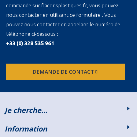
commande sur flaconsplastiques.fr, vous pouvez
nous contacter en utilisant ce formulaire . Vous
pouvez nous contacter en appelant le numéro de
téléphone ci-dessous :
+33 (0) 328 535 961
DEMANDE DE CONTACT
Je cherche…
Information