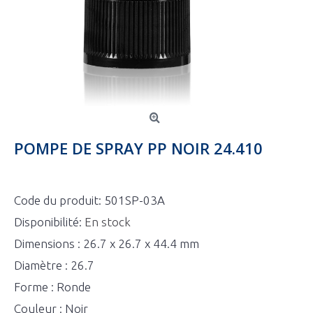
POMPE DE SPRAY PP NOIR 24.410
Code du produit:
501SP-03A
Disponibilité:
En stock
Dimensions : 26.7 x 26.7 x 44.4 mm
Diamètre : 26.7
Forme : Ronde
Couleur : Noir