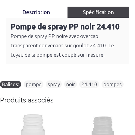
Description
Spécification
Pompe de spray PP noir 24.410
Pompe de spray PP noire avec overcap
transparent convenant sur goulot 24.410. Le
tuyau de la pompe est coupé sur mesure.
Balises:
pompe
,
spray
,
noir
,
24.410
,
pompes
Produits associés