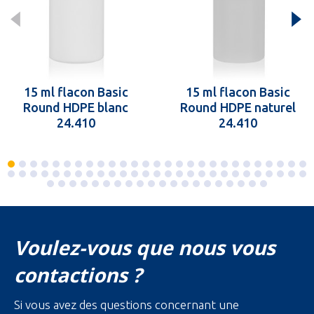
15 ml flacon Basic
15 ml flacon Basic
Round HDPE blanc
Round HDPE naturel
24.410
24.410
Voulez-vous que nous vous
contactions ?
Si vous avez des questions concernant une