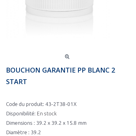
BOUCHON GARANTIE PP BLANC 2
START
Code du produit:
43-2T38-01X
Disponibilité:
En stock
Dimensions : 39.2 x 39.2 x 15.8 mm
Diamètre : 39.2