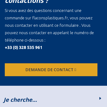
contactions ?
Si vous avez des questions concernant une
commande sur flaconsplastiques.fr, vous pouvez
nous contacter en utilisant ce formulaire . Vous
pouvez nous contacter en appelant le numéro de
téléphone ci-dessous :
+33 (0) 328 535 961
DEMANDE DE CONTACT
Je cherche…