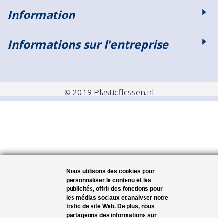
Information
Informations sur l'entreprise
© 2019 Plasticflessen.nl
Nous utilisons des cookies pour
personnaliser le contenu et les
publicités, offrir des fonctions pour
les médias sociaux et analyser notre
trafic de site Web. De plus, nous
partageons des informations sur