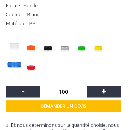
Forme : Ronde
Couleur : Blanc
Matériau : PP
-
+
DEMANDER UN DEVIS
Et nous déterminons sur la quantité choisie, nous