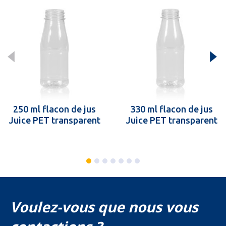
250 ml flacon de jus
330 ml flacon de jus
Juice PET transparent
Juice PET transparent
Voulez-vous que nous vous