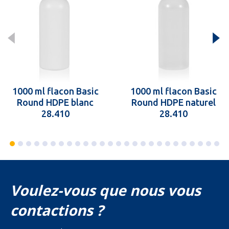
1000 ml flacon Basic
1000 ml flacon Basic
Round HDPE blanc
Round HDPE naturel
28.410
28.410
Voulez-vous que nous vous
contactions ?