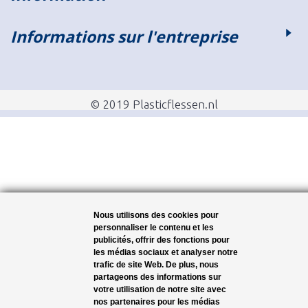
Informations sur l'entreprise
© 2019 Plasticflessen.nl
Nous utilisons des cookies pour
personnaliser le contenu et les
publicités, offrir des fonctions pour
les médias sociaux et analyser notre
trafic de site Web. De plus, nous
partageons des informations sur
votre utilisation de notre site avec
nos partenaires pour les médias