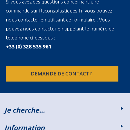
Si vous avez des questions concernant une
commande sur flaconsplastiques.fr, vous pouvez
nous contacter en utilisant ce formulaire . Vous
pouvez nous contacter en appelant le numéro de
téléphone ci-dessous :
+33 (0) 328 535 961
DEMANDE DE CONTACT
Je cherche…
Information