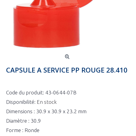
CAPSULE A SERVICE PP ROUGE 28.410
Code du produit:
43-0644-07B
Disponibilité:
En stock
Dimensions : 30.9 x 30.9 x 23.2 mm
Diamètre : 30.9
Forme : Ronde