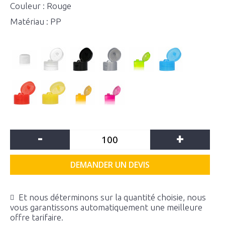
Couleur : Rouge
Matériau : PP
-
+
DEMANDER UN DEVIS
Et nous déterminons sur la quantité choisie, nous
vous garantissons automatiquement une meilleure
offre tarifaire.