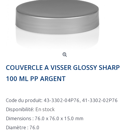
COUVERCLE A VISSER GLOSSY SHARP
100 ML PP ARGENT
Code du produit:
43-3302-04P76, 41-3302-02P76
Disponibilité:
En stock
Dimensions : 76.0 x 76.0 x 15.0 mm
Diamètre : 76.0