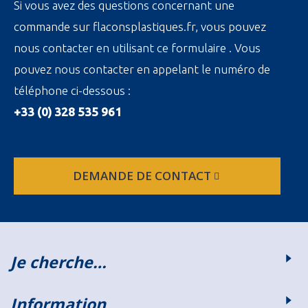
Si vous avez des questions concernant une
commande sur flaconsplastiques.fr, vous pouvez
nous contacter en utilisant ce formulaire . Vous
pouvez nous contacter en appelant le numéro de
téléphone ci-dessous :
+33 (0) 328 535 961
DEMANDE DE CONTACT
Je cherche…
Information