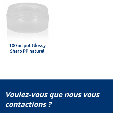
100 ml pot Glossy
Sharp PP naturel
Voulez-vous que nous vous
contactions ?