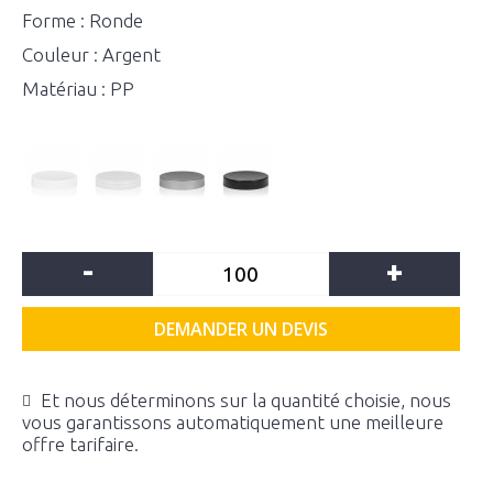
Forme : Ronde
Couleur : Argent
Matériau : PP
-
+
DEMANDER UN DEVIS
Et nous déterminons sur la quantité choisie, nous
vous garantissons automatiquement une meilleure
offre tarifaire.