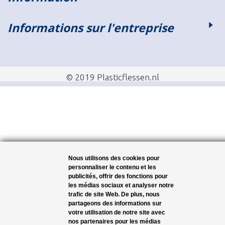
Informations sur l'entreprise
© 2019 Plasticflessen.nl
Nous utilisons des cookies pour
personnaliser le contenu et les
publicités, offrir des fonctions pour
les médias sociaux et analyser notre
trafic de site Web. De plus, nous
partageons des informations sur
votre utilisation de notre site avec
nos partenaires pour les médias