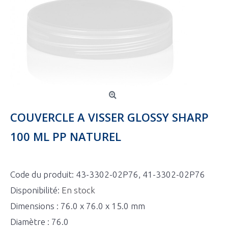
COUVERCLE A VISSER GLOSSY SHARP
100 ML PP NATUREL
Code du produit:
43-3302-02P76, 41-3302-02P76
Disponibilité:
En stock
Dimensions : 76.0 x 76.0 x 15.0 mm
Diamètre : 76.0