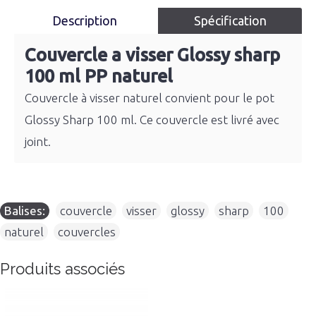
Description
Spécification
Couvercle a visser Glossy sharp
100 ml PP naturel
Couvercle à visser naturel convient pour le pot
Glossy Sharp 100 ml. Ce couvercle est livré avec
joint.
Balises:
couvercle
,
visser
,
glossy
,
sharp
,
100
,
naturel
,
couvercles
Produits associés