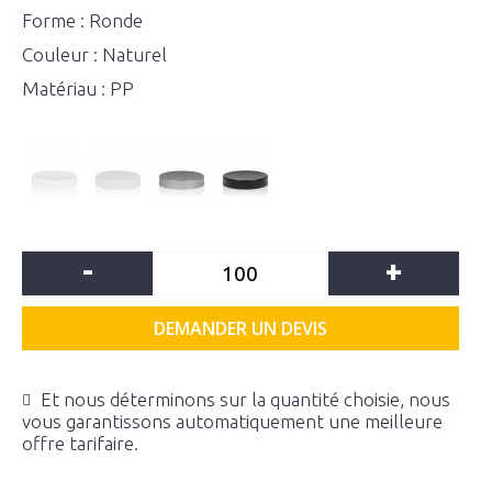
Forme : Ronde
Couleur : Naturel
Matériau : PP
-
+
DEMANDER UN DEVIS
Et nous déterminons sur la quantité choisie, nous
vous garantissons automatiquement une meilleure
offre tarifaire.