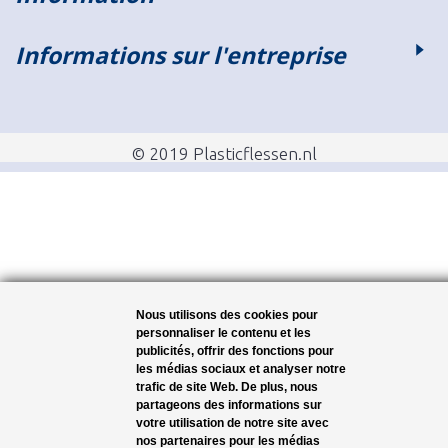
Informations sur l'entreprise
© 2019 Plasticflessen.nl
Nous utilisons des cookies pour
personnaliser le contenu et les
publicités, offrir des fonctions pour
les médias sociaux et analyser notre
trafic de site Web. De plus, nous
partageons des informations sur
votre utilisation de notre site avec
nos partenaires pour les médias