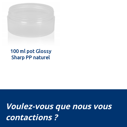
100 ml pot Glossy
Sharp PP naturel
Voulez-vous que nous vous
contactions ?