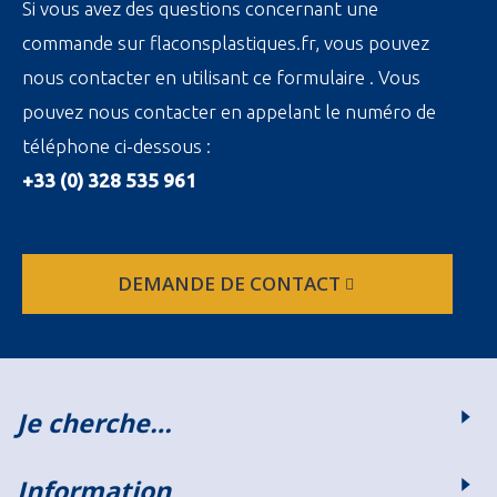
Si vous avez des questions concernant une
commande sur flaconsplastiques.fr, vous pouvez
nous contacter en utilisant ce formulaire . Vous
pouvez nous contacter en appelant le numéro de
téléphone ci-dessous :
+33 (0) 328 535 961
DEMANDE DE CONTACT
Je cherche…
Information