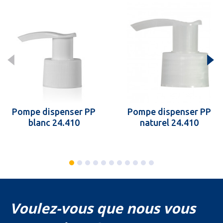
Pompe dispenser PP
Pompe dispenser PP
blanc 24.410
naturel 24.410
Voulez-vous que nous vous