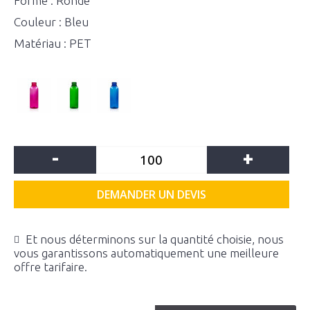
Forme : Ronde
Couleur : Bleu
Matériau : PET
-
+
DEMANDER UN DEVIS
Et nous déterminons sur la quantité choisie, nous
vous garantissons automatiquement une meilleure
offre tarifaire.