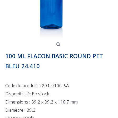
100 ML FLACON BASIC ROUND PET
BLEU 24.410
Code du produit:
2201-0100-6A
Disponibilité:
En stock
Dimensions : 39.2 x 39.2 x 116.7 mm
Diamètre : 39.2