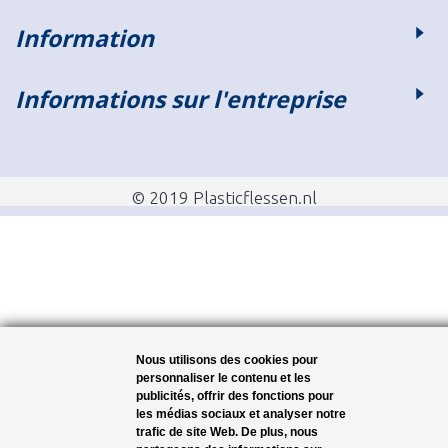
Information
Informations sur l'entreprise
© 2019 Plasticflessen.nl
Nous utilisons des cookies pour
personnaliser le contenu et les
publicités, offrir des fonctions pour
les médias sociaux et analyser notre
trafic de site Web. De plus, nous