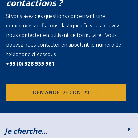
contactions ?
Si vous avez des questions concernant une
commande sur flaconsplastiques.fr, vous pouvez
nous contacter en utilisant ce formulaire . Vous
pouvez nous contacter en appelant le numéro de
téléphone ci-dessous :
+33 (0) 328 535 961
DEMANDE DE CONTACT
Je cherche…