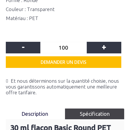
Forme : Ronde
Couleur : Transparent
Matériau : PET
-
+
DEMANDER UN DEVIS
Et nous déterminons sur la quantité choisie, nous
vous garantissons automatiquement une meilleure
offre tarifaire.
Description
Spécification
30 ml flacon Basic Round PET