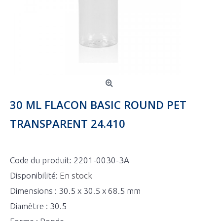
30 ML FLACON BASIC ROUND PET
TRANSPARENT 24.410
Code du produit:
2201-0030-3A
Disponibilité:
En stock
Dimensions : 30.5 x 30.5 x 68.5 mm
Diamètre : 30.5