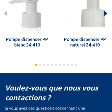
Pompe dispenser PP
Pompe dispenser PP
blanc 24.410
naturel 24.410
Voulez-vous que nous vous
contactions ?
Si vous avez des questions concernant une