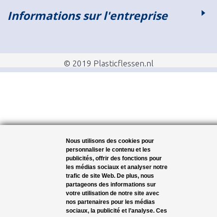
Informations sur l'entreprise
© 2019 Plasticflessen.nl
Nous utilisons des cookies pour
personnaliser le contenu et les
publicités, offrir des fonctions pour
les médias sociaux et analyser notre
trafic de site Web. De plus, nous
partageons des informations sur
votre utilisation de notre site avec
nos partenaires pour les médias
sociaux, la publicité et l’analyse. Ces