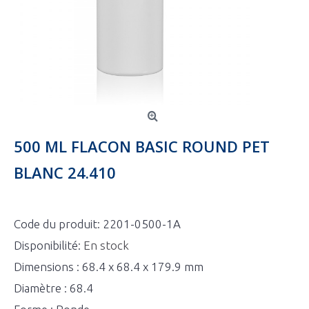
500 ML FLACON BASIC ROUND PET
BLANC 24.410
Code du produit:
2201-0500-1A
Disponibilité:
En stock
Dimensions : 68.4 x 68.4 x 179.9 mm
Diamètre : 68.4