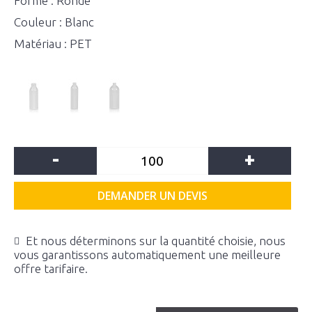
Forme : Ronde
Couleur : Blanc
Matériau : PET
-
+
DEMANDER UN DEVIS
Et nous déterminons sur la quantité choisie, nous
vous garantissons automatiquement une meilleure
offre tarifaire.