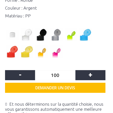
Forme : Ronde
Couleur : Argent
Matériau : PP
-
+
DEMANDER UN DEVIS
Et nous déterminons sur la quantité choisie, nous
vous garantissons automatiquement une meilleure