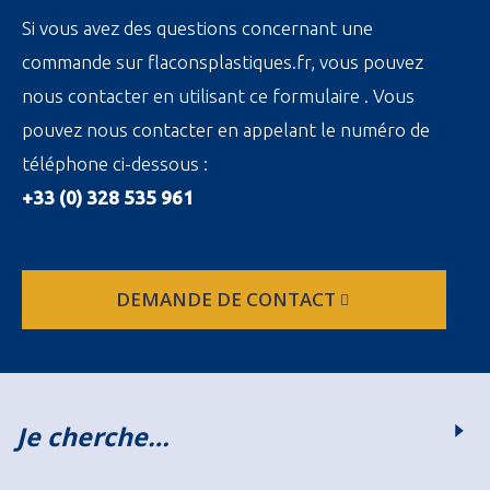
Si vous avez des questions concernant une
commande sur flaconsplastiques.fr, vous pouvez
nous contacter en utilisant ce formulaire . Vous
pouvez nous contacter en appelant le numéro de
téléphone ci-dessous :
+33 (0) 328 535 961
DEMANDE DE CONTACT
Je cherche…