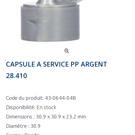
CAPSULE A SERVICE PP ARGENT
28.410
Code du produit:
43-0644-04B
Disponibilité:
En stock
Dimensions : 30.9 x 30.9 x 23.2 mm
Diamètre : 30.9