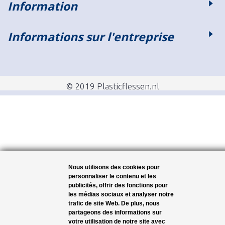
Information
Informations sur l'entreprise
© 2019 Plasticflessen.nl
Nous utilisons des cookies pour
personnaliser le contenu et les
publicités, offrir des fonctions pour
les médias sociaux et analyser notre
trafic de site Web. De plus, nous
partageons des informations sur
votre utilisation de notre site avec