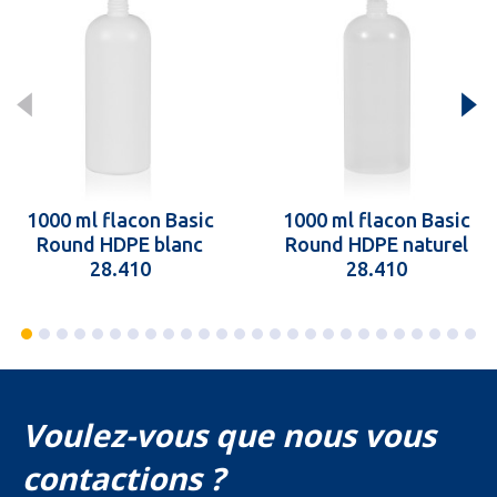
1000 ml flacon Basic
1000 ml flacon Basic
Round HDPE blanc
Round HDPE naturel
28.410
28.410
Voulez-vous que nous vous
contactions ?