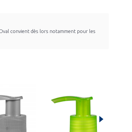
ic Oval convient dès lors notamment pour les