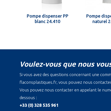
Pompe dispenser PP
Pompe disp
blanc 24.410
naturel 
Voulez-vous que nous vous
Si vous avez des questions concernant une com
flaconsplastiques.fr, vous pouvez nous contacter 
Vous pouvez nous contacter en appelant le numé
dessous :
+33 (0) 328 535 961