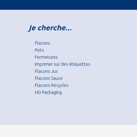
Je cherche…
Flacons
Pots
Fermetures
Imprimer sur des étiquettes
Flacons Jus
Flacons Sauce
Flacons Recycles
HD Packaging