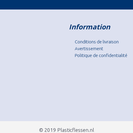
Information
Conditions de livraison
Avertissement
Politique de confidentialité
© 2019 Plasticflessen.nl