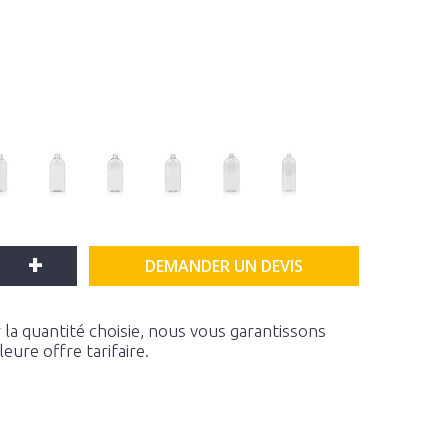
+
DEMANDER UN DEVIS
la quantité choisie, nous vous garantissons
ure offre tarifaire.