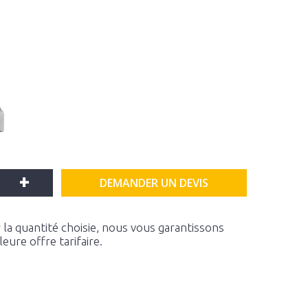
+
DEMANDER UN DEVIS
la quantité choisie, nous vous garantissons
ure offre tarifaire.