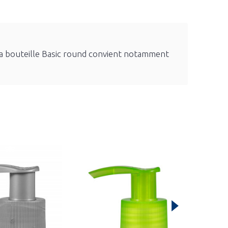
 La bouteille Basic round convient notamment