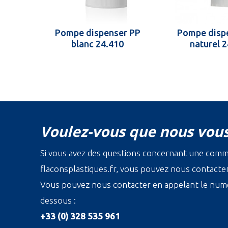
Pompe dispenser PP
Pompe disp
blanc 24.410
naturel 
Voulez-vous que nous vous
Si vous avez des questions concernant une com
flaconsplastiques.fr, vous pouvez nous contacter 
Vous pouvez nous contacter en appelant le numé
dessous :
+33 (0) 328 535 961