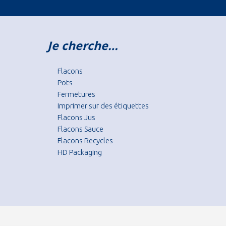
Je cherche…
Flacons
Pots
Fermetures
Imprimer sur des étiquettes
Flacons Jus
Flacons Sauce
Flacons Recycles
HD Packaging