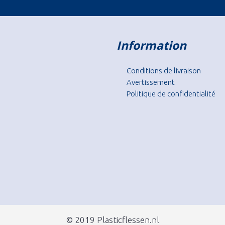
Information
Conditions de livraison
Avertissement
Politique de confidentialité
© 2019 Plasticflessen.nl