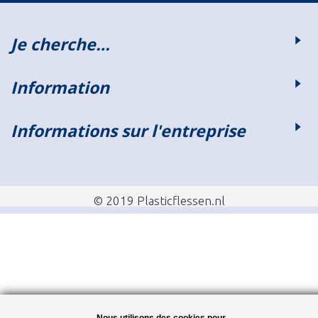
Je cherche…
Information
Informations sur l'entreprise
© 2019 Plasticflessen.nl