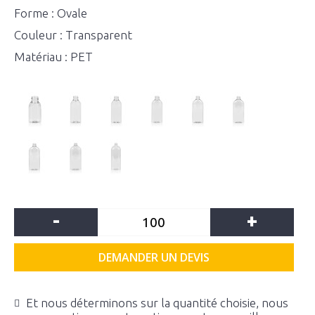
Forme : Ovale
Couleur : Transparent
Matériau : PET
-
+
DEMANDER UN DEVIS
Et nous déterminons sur la quantité choisie, nous