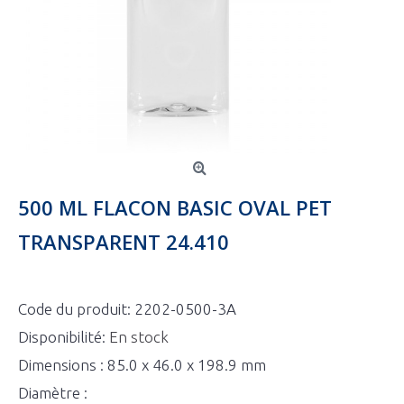
500 ML FLACON BASIC OVAL PET
TRANSPARENT 24.410
Code du produit:
2202-0500-3A
Disponibilité:
En stock
Dimensions : 85.0 x 46.0 x 198.9 mm
Diamètre :