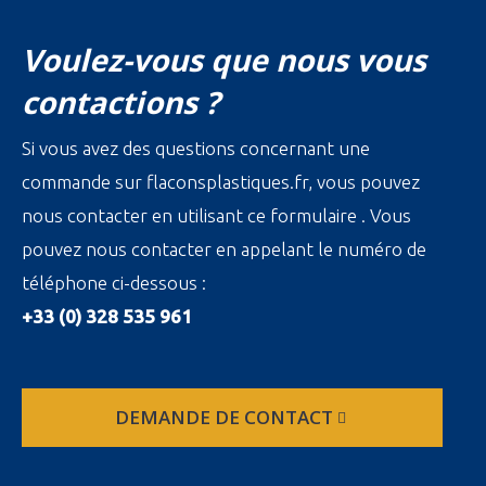
Voulez-vous que nous vous
contactions ?
Si vous avez des questions concernant une
commande sur flaconsplastiques.fr, vous pouvez
nous contacter en utilisant ce formulaire . Vous
pouvez nous contacter en appelant le numéro de
téléphone ci-dessous :
+33 (0) 328 535 961
DEMANDE DE CONTACT