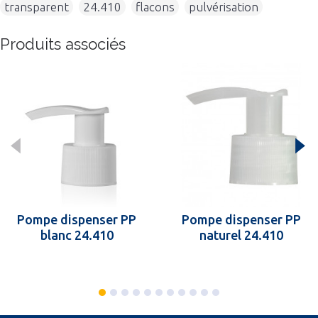
transparent
,
24.410
,
flacons
,
pulvérisation
Produits associés
Pompe dispenser PP
Pompe dispenser PP
blanc 24.410
naturel 24.410