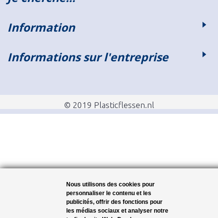
Information
Informations sur l'entreprise
© 2019 Plasticflessen.nl
Nous utilisons des cookies pour
personnaliser le contenu et les
publicités, offrir des fonctions pour
les médias sociaux et analyser notre