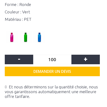
Forme : Ronde
Couleur : Vert
Matériau : PET
-
+
DEMANDER UN DEVIS
Et nous déterminons sur la quantité choisie, nous
vous garantissons automatiquement une meilleure
offre tarifaire.