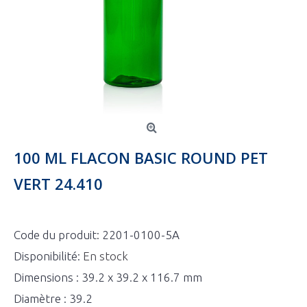
100 ML FLACON BASIC ROUND PET
VERT 24.410
Code du produit:
2201-0100-5A
Disponibilité:
En stock
Dimensions : 39.2 x 39.2 x 116.7 mm
Diamètre : 39.2