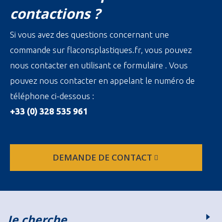
contactions ?
Si vous avez des questions concernant une
commande sur flaconsplastiques.fr, vous pouvez
nous contacter en utilisant ce formulaire . Vous
pouvez nous contacter en appelant le numéro de
téléphone ci-dessous :
+33 (0) 328 535 961
DEMANDE DE CONTACT
Je cherche…