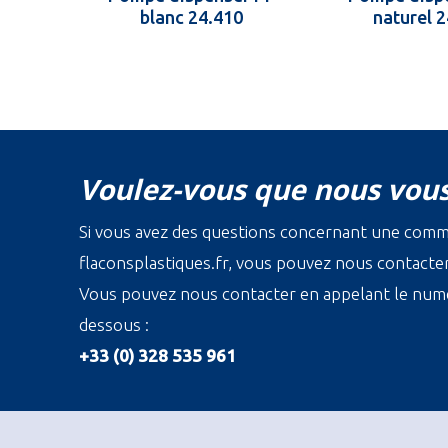
blanc 24.410
naturel 
Voulez-vous que nous vous
Si vous avez des questions concernant une com
flaconsplastiques.fr, vous pouvez nous contacter 
Vous pouvez nous contacter en appelant le numé
dessous :
+33 (0) 328 535 961