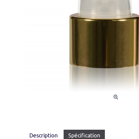
Description
Spécification