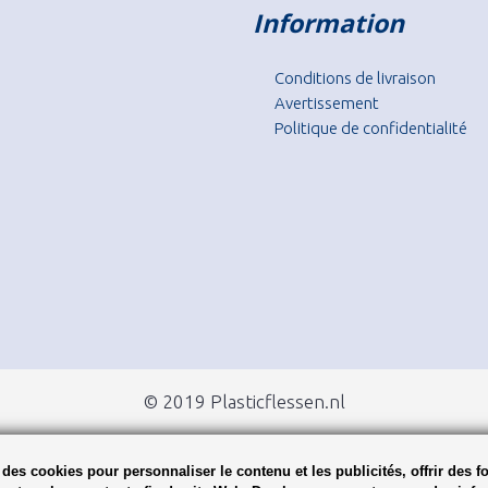
Information
Conditions de livraison
Avertissement
Politique de confidentialité
© 2019 Plasticflessen.nl
des cookies pour personnaliser le contenu et les publicités, offrir des f