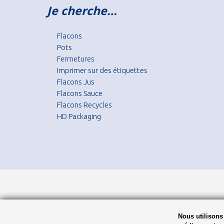
Je cherche…
Flacons
Pots
Fermetures
Imprimer sur des étiquettes
Flacons Jus
Flacons Sauce
Flacons Recycles
HD Packaging
Nous utilisons 