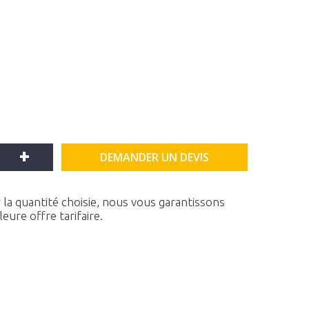
+
DEMANDER UN DEVIS
la quantité choisie, nous vous garantissons
ure offre tarifaire.