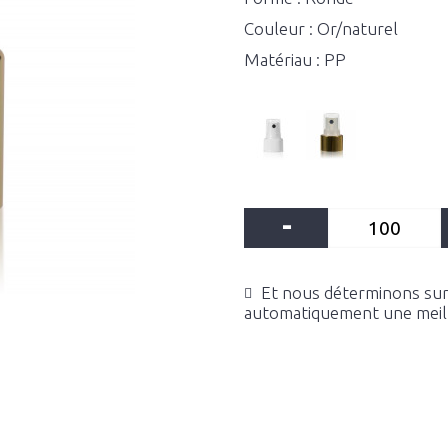
Couleur : Or/naturel
Matériau : PP
-
Et nous déterminons sur 
automatiquement une meille