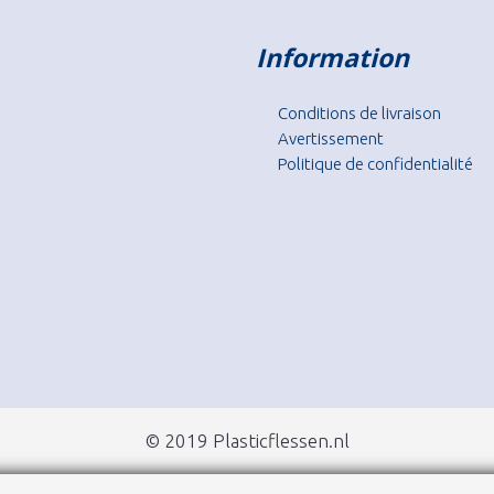
Information
Conditions de livraison
Avertissement
Politique de confidentialité
© 2019 Plasticflessen.nl