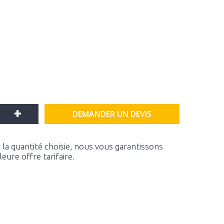
+
DEMANDER UN DEVIS
la quantité choisie, nous vous garantissons
ure offre tarifaire.