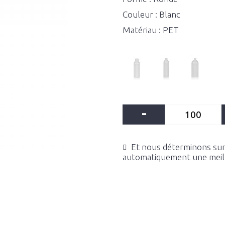
Couleur : Blanc
Matériau : PET
-
Et nous déterminons sur 
automatiquement une meille