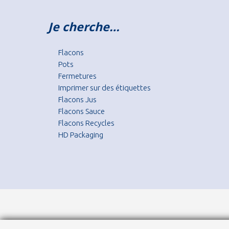
Je cherche…
Flacons
Pots
Fermetures
Imprimer sur des étiquettes
Flacons Jus
Flacons Sauce
Flacons Recycles
HD Packaging