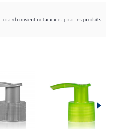
asic round convient notamment pour les produits