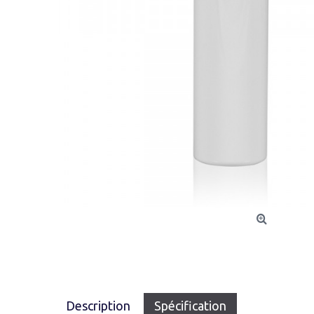
Description
Spécification