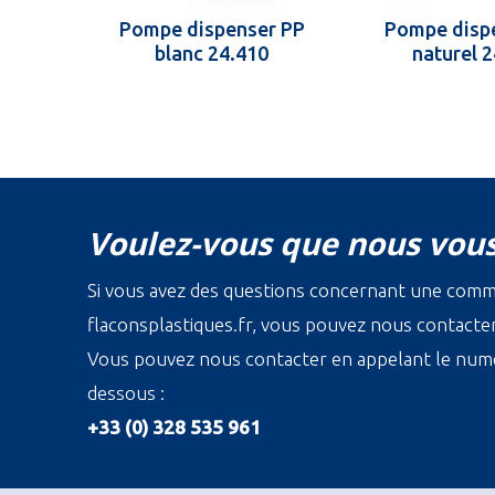
Pompe dispenser PP
Pompe disp
blanc 24.410
naturel 
Voulez-vous que nous vous
Si vous avez des questions concernant une com
flaconsplastiques.fr, vous pouvez nous contacter 
Vous pouvez nous contacter en appelant le numé
dessous :
+33 (0) 328 535 961