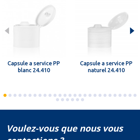
Capsule a service PP
Capsule a service PP
blanc 24.410
naturel 24.410
Voulez-vous que nous vous