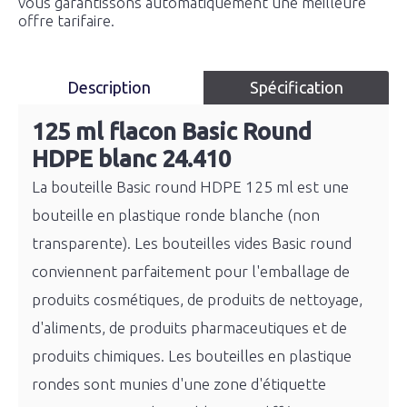
vous garantissons automatiquement une meilleure
offre tarifaire.
Description
Spécification
125 ml flacon Basic Round
HDPE blanc 24.410
La bouteille Basic round HDPE 125 ml est une
bouteille en plastique ronde blanche (non
transparente). Les bouteilles vides Basic round
conviennent parfaitement pour l'emballage de
produits cosmétiques, de produits de nettoyage,
d'aliments, de produits pharmaceutiques et de
produits chimiques. Les bouteilles en plastique
rondes sont munies d'une zone d'étiquette