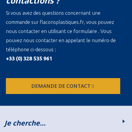
contactions ?
Si vous avez des questions concernant une
commande sur flaconsplastiques.fr, vous pouvez
nous contacter en utilisant ce formulaire . Vous
pouvez nous contacter en appelant le numéro de
téléphone ci-dessous :
+33 (0) 328 535 961
DEMANDE DE CONTACT
Je cherche…