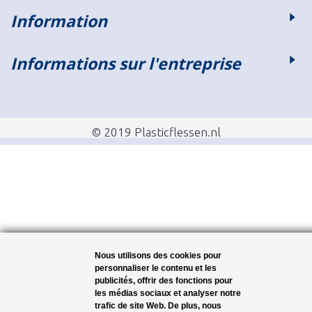
Information
Informations sur l'entreprise
© 2019 Plasticflessen.nl
Nous utilisons des cookies pour
personnaliser le contenu et les
publicités, offrir des fonctions pour
les médias sociaux et analyser notre
trafic de site Web. De plus, nous