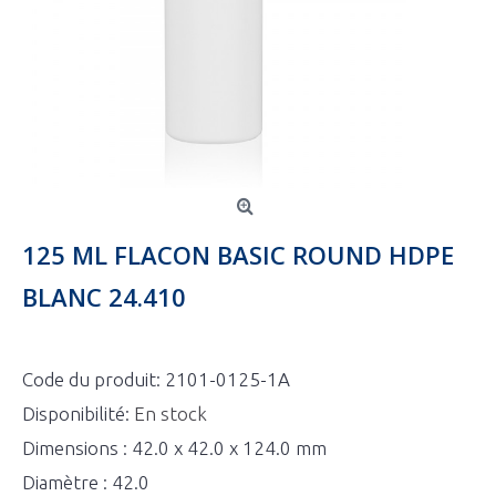
125 ML FLACON BASIC ROUND HDPE
BLANC 24.410
Code du produit:
2101-0125-1A
Disponibilité:
En stock
Dimensions : 42.0 x 42.0 x 124.0 mm
Diamètre : 42.0