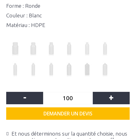
Forme : Ronde
Couleur : Blanc
Matériau : HDPE
-
+
DEMANDER UN DEVIS
Et nous déterminons sur la quantité choisie, nous