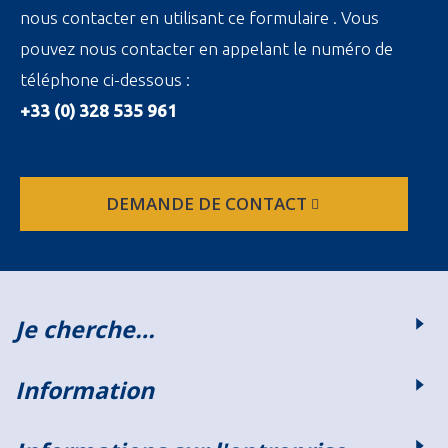
nous contacter en utilisant ce formulaire . Vous
pouvez nous contacter en appelant le numéro de
téléphone ci-dessous :
+33 (0) 328 535 961
DEMANDE DE CONTACT
Je cherche…
Information