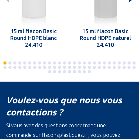
15 ml flacon Basic
15 ml flacon Basic
Round HDPE blanc
Round HDPE naturel
24.410
24.410
Voulez-vous que nous vous
contactions ?
Si vous avez des questions concernant une
commande sur flaconsplastiques.fr, vous pouvez