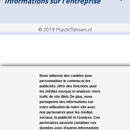
Informations sur l'entreprise
© 2019 Plasticflessen.nl
Nous utilisons des cookies pour
personnaliser le contenu et les
publicités, offrir des fonctions pour
les médias sociaux et analyser notre
trafic de site Web. De plus, nous
partageons des informations sur
votre utilisation de notre site avec
nos partenaires pour les médias
sociaux, la publicité et l’analyse. Ces
partenaires peuvent combiner ces
données avec d’autres informations