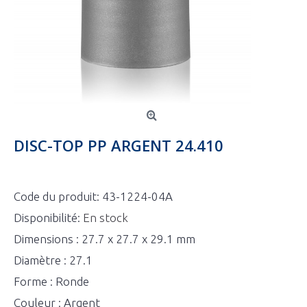
DISC-TOP PP ARGENT 24.410
Code du produit:
43-1224-04A
Disponibilité:
En stock
Dimensions : 27.7 x 27.7 x 29.1 mm
Diamètre : 27.1
Forme : Ronde
Couleur : Argent