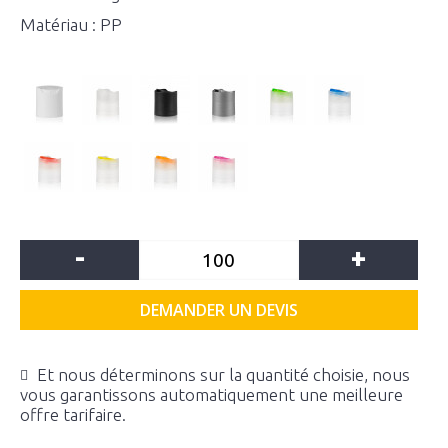
Matériau : PP
-
+
DEMANDER UN DEVIS
Et nous déterminons sur la quantité choisie, nous
vous garantissons automatiquement une meilleure
offre tarifaire.