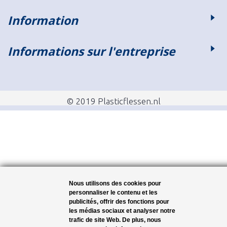
Information
Informations sur l'entreprise
© 2019 Plasticflessen.nl
Nous utilisons des cookies pour
personnaliser le contenu et les
publicités, offrir des fonctions pour
les médias sociaux et analyser notre
trafic de site Web. De plus, nous