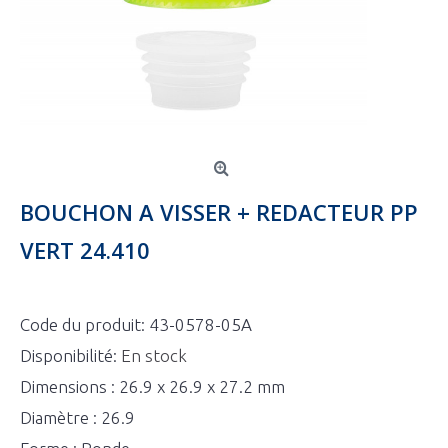
BOUCHON A VISSER + REDACTEUR PP
VERT 24.410
Code du produit:
43-0578-05A
Disponibilité:
En stock
Dimensions : 26.9 x 26.9 x 27.2 mm
Diamètre : 26.9