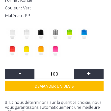
Forme : Ronde
Couleur : Vert
Matériau : PP
-
+
DEMANDER UN DEVIS
Et nous déterminons sur la quantité choisie, nous
vous garantissons automatiquement une meilleure