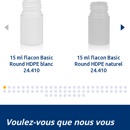
15 ml flacon Basic
15 ml flacon Basic
Round HDPE blanc
Round HDPE naturel
24.410
24.410
Voulez-vous que nous vous