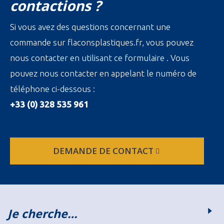
contactions ?
Si vous avez des questions concernant une
commande sur flaconsplastiques.fr, vous pouvez
nous contacter en utilisant ce formulaire . Vous
pouvez nous contacter en appelant le numéro de
téléphone ci-dessous :
+33 (0) 328 535 961
DEMANDE DE CONTACT
Je cherche…