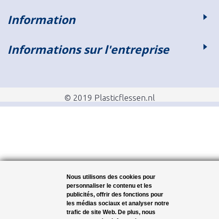
Information
Informations sur l'entreprise
© 2019 Plasticflessen.nl
Nous utilisons des cookies pour
personnaliser le contenu et les
publicités, offrir des fonctions pour
les médias sociaux et analyser notre
trafic de site Web. De plus, nous