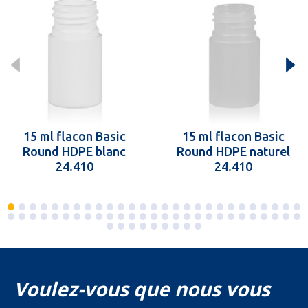
15 ml flacon Basic
15 ml flacon Basic
Round HDPE blanc
Round HDPE naturel
24.410
24.410
Voulez-vous que nous vous