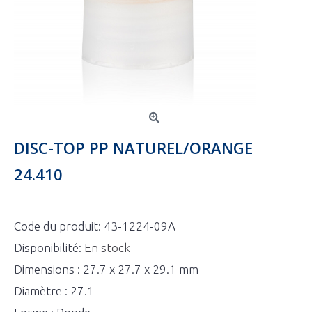
DISC-TOP PP NATUREL/ORANGE
24.410
Code du produit:
43-1224-09A
Disponibilité:
En stock
Dimensions : 27.7 x 27.7 x 29.1 mm
Diamètre : 27.1