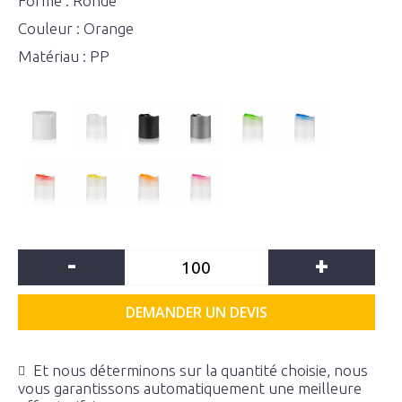
Forme : Ronde
Couleur : Orange
Matériau : PP
-
+
DEMANDER UN DEVIS
Et nous déterminons sur la quantité choisie, nous
vous garantissons automatiquement une meilleure