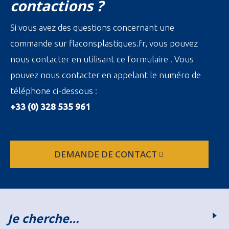
contactions ?
Si vous avez des questions concernant une
commande sur flaconsplastiques.fr, vous pouvez
nous contacter en utilisant ce formulaire . Vous
pouvez nous contacter en appelant le numéro de
téléphone ci-dessous :
+33 (0) 328 535 961
DEMANDE DE CONTACT
Je cherche…