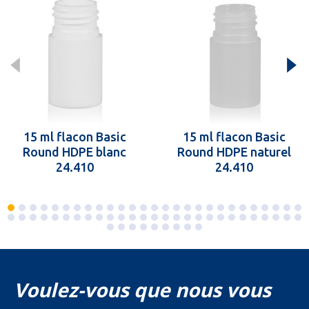
15 ml flacon Basic
15 ml flacon Basic
Round HDPE blanc
Round HDPE naturel
24.410
24.410
Voulez-vous que nous vous