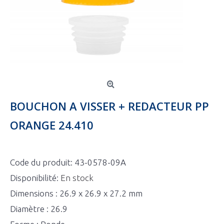
BOUCHON A VISSER + REDACTEUR PP
ORANGE 24.410
Code du produit:
43-0578-09A
Disponibilité:
En stock
Dimensions : 26.9 x 26.9 x 27.2 mm
Diamètre : 26.9