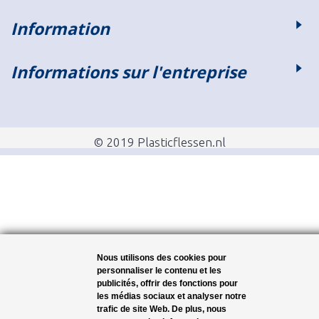
Information
Informations sur l'entreprise
© 2019 Plasticflessen.nl
Nous utilisons des cookies pour
personnaliser le contenu et les
publicités, offrir des fonctions pour
les médias sociaux et analyser notre
trafic de site Web. De plus, nous