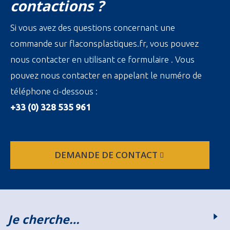
contactions ?
Si vous avez des questions concernant une
commande sur flaconsplastiques.fr, vous pouvez
nous contacter en utilisant ce formulaire . Vous
pouvez nous contacter en appelant le numéro de
téléphone ci-dessous :
+33 (0) 328 535 961
DEMANDE DE CONTACT
Je cherche…