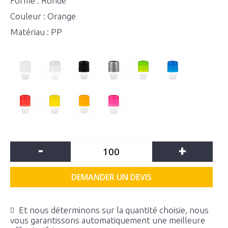
Forme : Ronde
Couleur : Orange
Matériau : PP
-
+
DEMANDER UN DEVIS
Et nous déterminons sur la quantité choisie, nous
vous garantissons automatiquement une meilleure