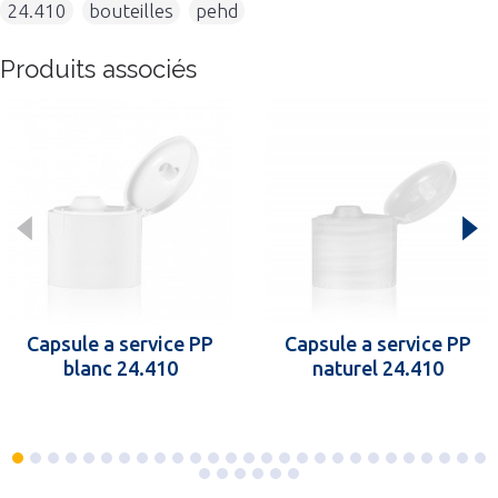
24.410
,
bouteilles
,
pehd
Produits associés
Capsule a service PP
Capsule a service PP
blanc 24.410
naturel 24.410