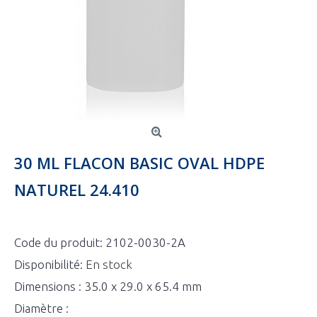
30 ML FLACON BASIC OVAL HDPE
NATUREL 24.410
Code du produit:
2102-0030-2A
Disponibilité:
En stock
Dimensions : 35.0 x 29.0 x 65.4 mm
Diamètre :