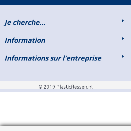
Je cherche…
Information
Informations sur l'entreprise
© 2019 Plasticflessen.nl