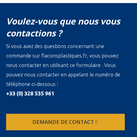
Voulez-vous que nous vous
contactions ?
Si vous avez des questions concernant une
commande sur flaconsplastiques.fr, vous pouvez
nous contacter en utilisant ce formulaire . Vous
pouvez nous contacter en appelant le numéro de
téléphone ci-dessous :
+33 (0) 328 535 961
DEMANDE DE CONTACT