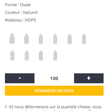
Forme : Ovale
Couleur : Naturel
Matériau : HDPE
-
+
DEMANDER UN DEVIS
Et nous déterminons sur la quantité choisie, nous