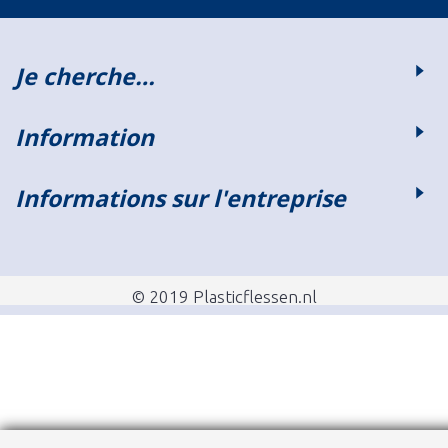
Je cherche…
Information
Informations sur l'entreprise
© 2019 Plasticflessen.nl