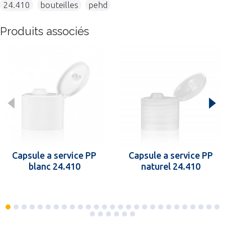
24.410
,
bouteilles
,
pehd
Produits associés
Capsule a service PP
Capsule a service PP
blanc 24.410
naturel 24.410