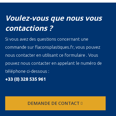
Voulez-vous que nous vous
contactions ?
Si vous avez des questions concernant une
commande sur flaconsplastiques.fr, vous pouvez
nous contacter en utilisant ce formulaire . Vous
pouvez nous contacter en appelant le numéro de
téléphone ci-dessous :
+33 (0) 328 535 961
DEMANDE DE CONTACT