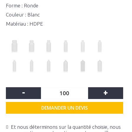
Forme : Ronde
Couleur : Blanc
Matériau : HDPE
-
+
DEMANDER UN DEVIS
Et nous déterminons sur la quantité choisie, nous