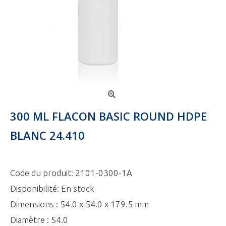
300 ML FLACON BASIC ROUND HDPE
BLANC 24.410
Code du produit:
2101-0300-1A
Disponibilité:
En stock
Dimensions : 54.0 x 54.0 x 179.5 mm
Diamètre : 54.0