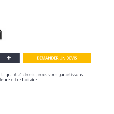
+
DEMANDER UN DEVIS
la quantité choisie, nous vous garantissons
ure offre tarifaire.