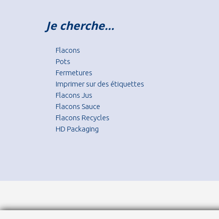
Je cherche…
Flacons
Pots
Fermetures
Imprimer sur des étiquettes
Flacons Jus
Flacons Sauce
Flacons Recycles
HD Packaging