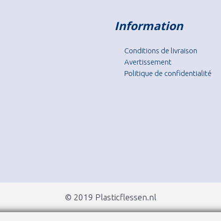
Information
Conditions de livraison
Avertissement
Politique de confidentialité
© 2019 Plasticflessen.nl