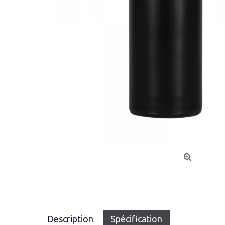
Description
Spécification