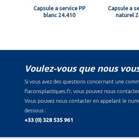
Capsule a service PP
Capsule a s
blanc 24.410
naturel 
Voulez-vous que nous vous
Si vous avez des questions concernant une com
flaconsplastiques.fr, vous pouvez nous contacter 
Vous pouvez nous contacter en appelant le numé
dessous :
+33 (0) 328 535 961