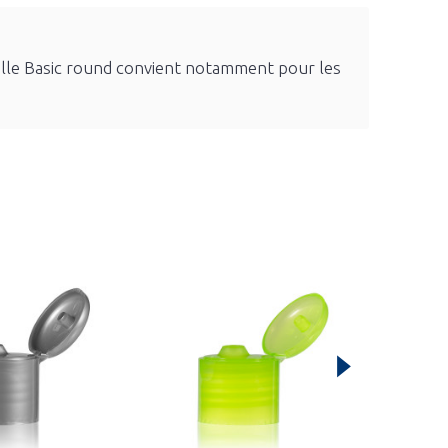
eille Basic round convient notamment pour les