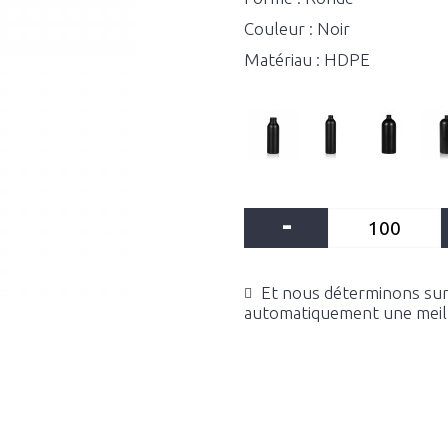
Couleur : Noir
Matériau : HDPE
-
Et nous déterminons sur 
automatiquement une meille