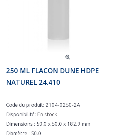
250 ML FLACON DUNE HDPE
NATUREL 24.410
Code du produit:
2104-0250-2A
Disponibilité:
En stock
Dimensions : 50.0 x 50.0 x 182.9 mm
Diamètre : 50.0