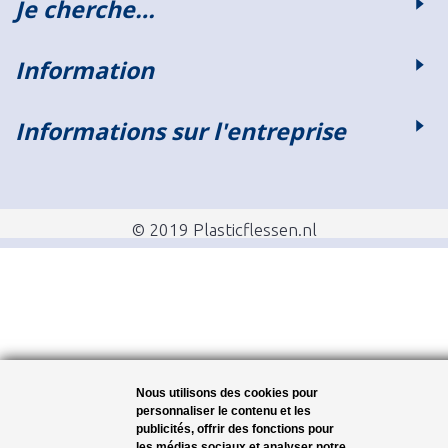
Je cherche…
Information
Informations sur l'entreprise
© 2019 Plasticflessen.nl
Nous utilisons des cookies pour
personnaliser le contenu et les
publicités, offrir des fonctions pour
les médias sociaux et analyser notre