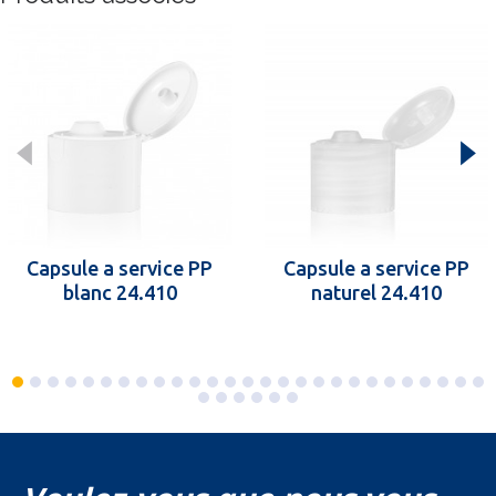
Capsule a service PP
Capsule a service PP
blanc 24.410
naturel 24.410