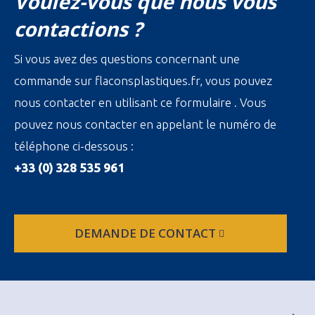
Voulez-vous que nous vous
contactions ?
Si vous avez des questions concernant une
commande sur flaconsplastiques.fr, vous pouvez
nous contacter en utilisant ce formulaire . Vous
pouvez nous contacter en appelant le numéro de
téléphone ci-dessous :
+33 (0) 328 535 961
DEMANDE DE CONTACT