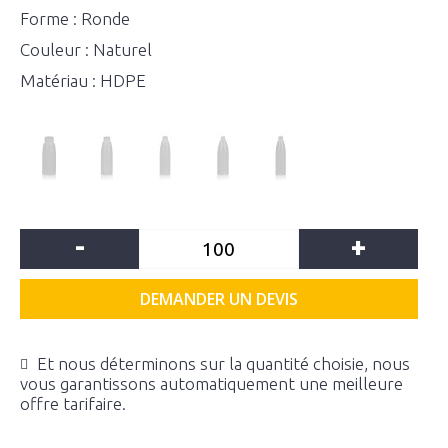
Forme : Ronde
Couleur : Naturel
Matériau : HDPE
-
+
DEMANDER UN DEVIS
Et nous déterminons sur la quantité choisie, nous
vous garantissons automatiquement une meilleure
offre tarifaire.