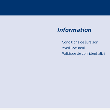
Information
Conditions de livraison
Avertissement
Politique de confidentialité