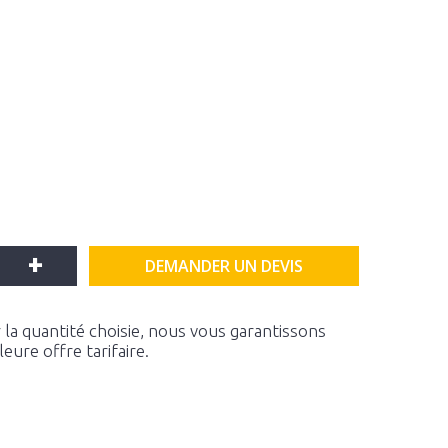
+
DEMANDER UN DEVIS
la quantité choisie, nous vous garantissons
ure offre tarifaire.