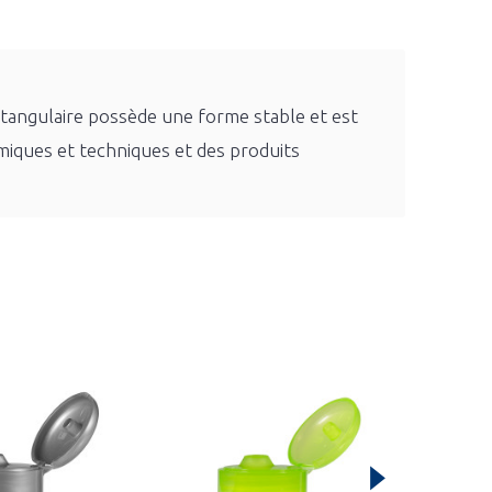
ectangulaire possède une forme stable et est
imiques et techniques et des produits