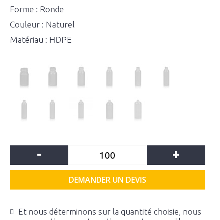
Forme : Ronde
Couleur : Naturel
Matériau : HDPE
-
+
DEMANDER UN DEVIS
Et nous déterminons sur la quantité choisie, nous