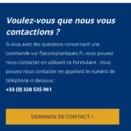
Voulez-vous que nous vous
contactions ?
Si vous avez des questions concernant une
commande sur flaconsplastiques.fr, vous pouvez
nous contacter en utilisant ce formulaire . Vous
pouvez nous contacter en appelant le numéro de
téléphone ci-dessous :
+33 (0) 328 535 961
DEMANDE DE CONTACT