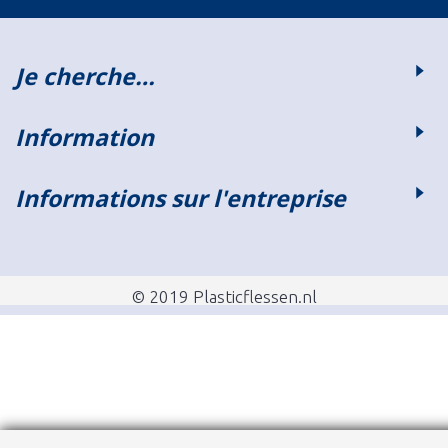
Je cherche…
Information
Informations sur l'entreprise
© 2019 Plasticflessen.nl