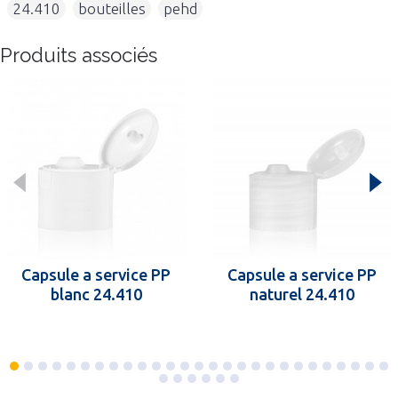
,
24.410
,
bouteilles
,
pehd
Produits associés
Capsule a service PP
Capsule a service PP
blanc 24.410
naturel 24.410