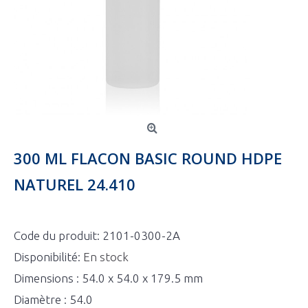
300 ML FLACON BASIC ROUND HDPE
NATUREL 24.410
Code du produit:
2101-0300-2A
Disponibilité:
En stock
Dimensions : 54.0 x 54.0 x 179.5 mm
Diamètre : 54.0