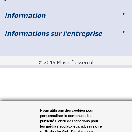
Information
Informations sur l'entreprise
© 2019 Plasticflessen.nl
Nous utilisons des cookies pour
personnaliser le contenu et les
publicités, offrir des fonctions pour
les médias sociaux et analyser notre
trafic de site Web. De plus, nous