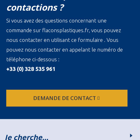
contactions ?
Si vous avez des questions concernant une
commande sur flaconsplastiques.fr, vous pouvez
nous contacter en utilisant ce formulaire . Vous
pouvez nous contacter en appelant le numéro de
téléphone ci-dessous :
+33 (0) 328 535 961
DEMANDE DE CONTACT
Je cherche…