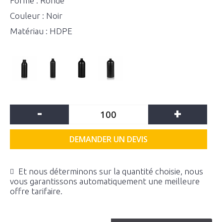
Forme : Ronde
Couleur : Noir
Matériau : HDPE
-
+
DEMANDER UN DEVIS
Et nous déterminons sur la quantité choisie, nous
vous garantissons automatiquement une meilleure
offre tarifaire.