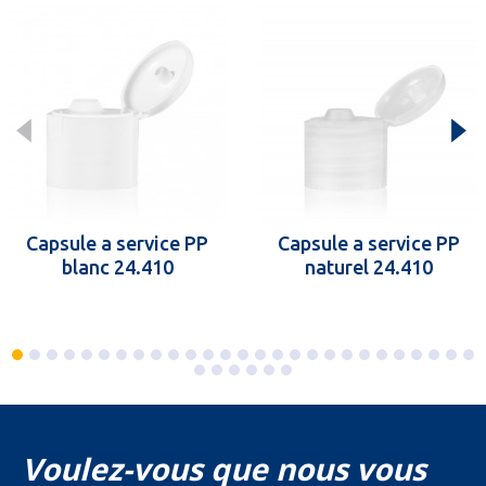
Capsule a service PP
Capsule a service PP
blanc 24.410
naturel 24.410
Voulez-vous que nous vous