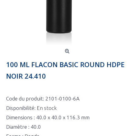
100 ML FLACON BASIC ROUND HDPE
NOIR 24.410
Code du produit:
2101-0100-6A
Disponibilité:
En stock
Dimensions : 40.0 x 40.0 x 116.3 mm
Diamètre : 40.0