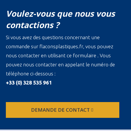
Voulez-vous que nous vous
contactions ?
Si vous avez des questions concernant une
commande sur flaconsplastiques.fr, vous pouvez
nous contacter en utilisant ce formulaire . Vous
pouvez nous contacter en appelant le numéro de
téléphone ci-dessous :
+33 (0) 328 535 961
DEMANDE DE CONTACT