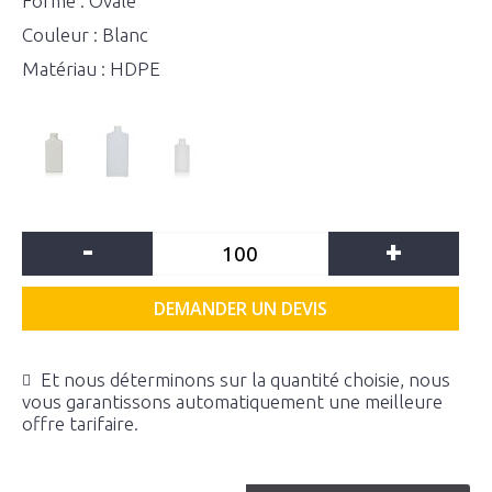
Forme : Ovale
Couleur : Blanc
Matériau : HDPE
-
+
DEMANDER UN DEVIS
Et nous déterminons sur la quantité choisie, nous
vous garantissons automatiquement une meilleure
offre tarifaire.