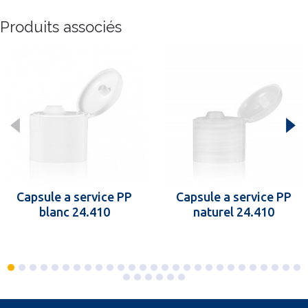
Produits associés
Capsule a service PP
Capsule a service PP
blanc 24.410
naturel 24.410