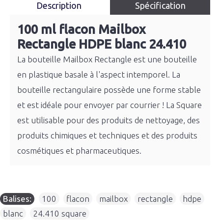
Description
Spécification
100 ml flacon Mailbox
Rectangle HDPE blanc 24.410
La bouteille Mailbox Rectangle est une bouteille
en plastique basale à l'aspect intemporel. La
bouteille rectangulaire possède une forme stable
et est idéale pour envoyer par courrier ! La Square
est utilisable pour des produits de nettoyage, des
produits chimiques et techniques et des produits
cosmétiques et pharmaceutiques.
Balises:
100
,
flacon
,
mailbox
,
rectangle
,
hdpe
,
blanc
,
24.410 square