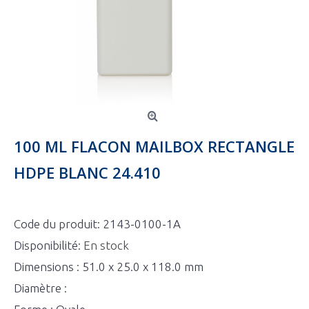
100 ML FLACON MAILBOX RECTANGLE
HDPE BLANC 24.410
Code du produit:
2143-0100-1A
Disponibilité:
En stock
Dimensions : 51.0 x 25.0 x 118.0 mm
Diamètre :