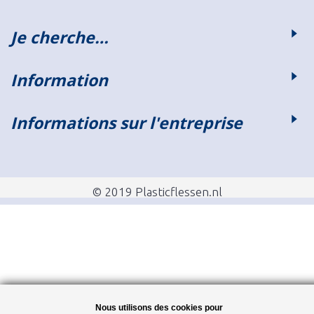
Je cherche…
Information
Informations sur l'entreprise
© 2019 Plasticflessen.nl
Nous utilisons des cookies pour