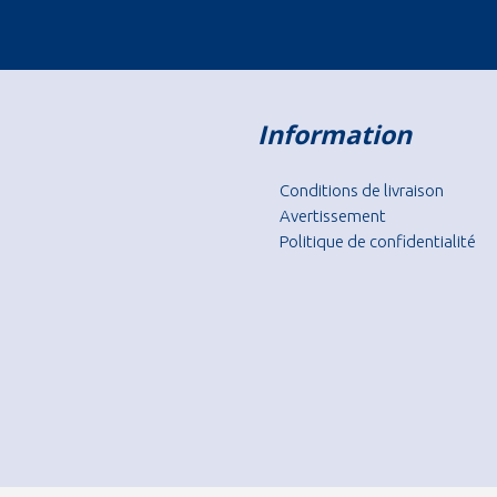
Information
Conditions de livraison
Avertissement
Politique de confidentialité