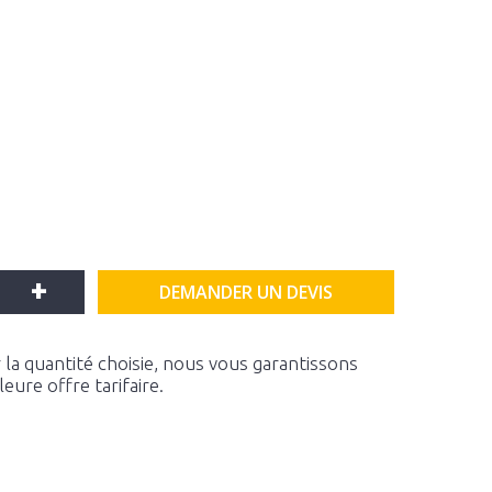
+
DEMANDER UN DEVIS
la quantité choisie, nous vous garantissons
ure offre tarifaire.