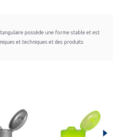
ectangulaire possède une forme stable et est
imiques et techniques et des produits