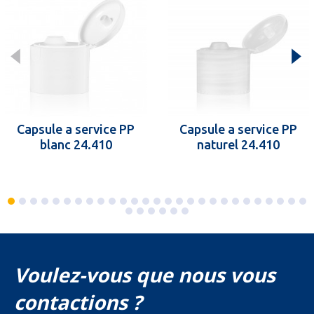
Capsule a service PP
Capsule a service PP
blanc 24.410
naturel 24.410
Voulez-vous que nous vous
contactions ?