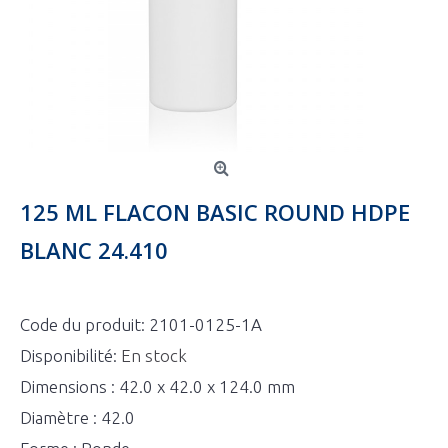
125 ML FLACON BASIC ROUND HDPE
BLANC 24.410
Code du produit:
2101-0125-1A
Disponibilité:
En stock
Dimensions : 42.0 x 42.0 x 124.0 mm
Diamètre : 42.0