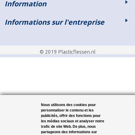
Information
Informations sur l'entreprise
© 2019 Plasticflessen.nl
Nous utilisons des cookies pour
personnaliser le contenu et les
publicités, offrir des fonctions pour
les médias sociaux et analyser notre
trafic de site Web. De plus, nous
partageons des informations sur