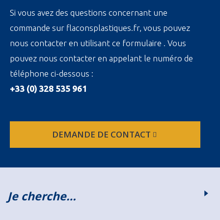
Si vous avez des questions concernant une
commande sur flaconsplastiques.fr, vous pouvez
nous contacter en utilisant ce formulaire . Vous
pouvez nous contacter en appelant le numéro de
téléphone ci-dessous :
+33 (0) 328 535 961
DEMANDE DE CONTACT
Je cherche…