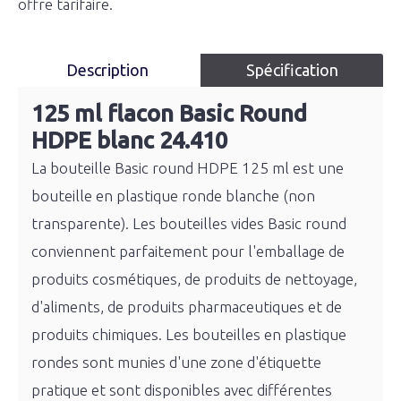
offre tarifaire.
Description
Spécification
125 ml flacon Basic Round
HDPE blanc 24.410
La bouteille Basic round HDPE 125 ml est une
bouteille en plastique ronde blanche (non
transparente). Les bouteilles vides Basic round
conviennent parfaitement pour l'emballage de
produits cosmétiques, de produits de nettoyage,
d'aliments, de produits pharmaceutiques et de
produits chimiques. Les bouteilles en plastique
rondes sont munies d'une zone d'étiquette
pratique et sont disponibles avec différentes