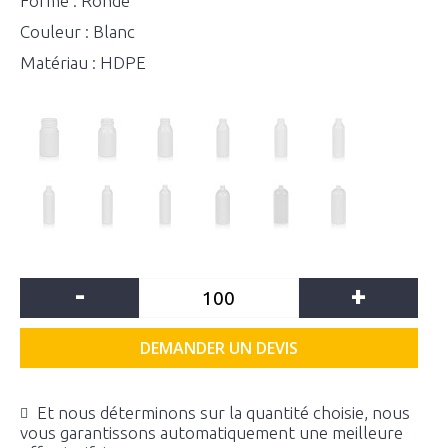
Forme : Ronde
Couleur : Blanc
Matériau : HDPE
-
+
DEMANDER UN DEVIS
Et nous déterminons sur la quantité choisie, nous
vous garantissons automatiquement une meilleure