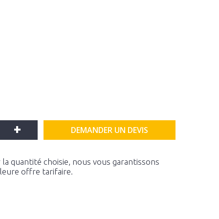
+
DEMANDER UN DEVIS
la quantité choisie, nous vous garantissons
ure offre tarifaire.