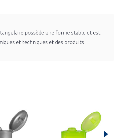
ectangulaire possède une forme stable et est
imiques et techniques et des produits