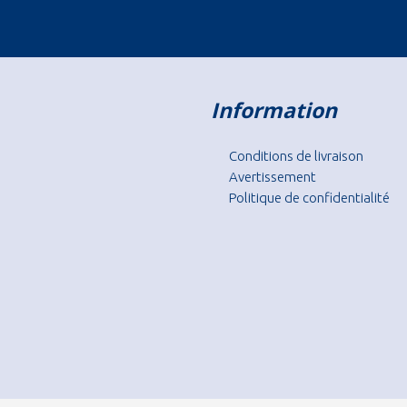
Information
Conditions de livraison
Avertissement
Politique de confidentialité