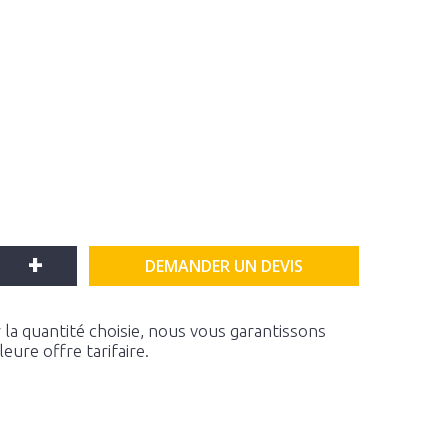
+
DEMANDER UN DEVIS
la quantité choisie, nous vous garantissons
ure offre tarifaire.