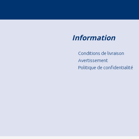
Information
Conditions de livraison
Avertissement
Politique de confidentialité