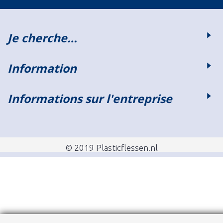
Je cherche…
Information
Informations sur l'entreprise
© 2019 Plasticflessen.nl