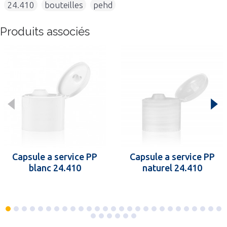
,
24.410
,
bouteilles
,
pehd
Produits associés
Capsule a service PP
Capsule a service PP
blanc 24.410
naturel 24.410