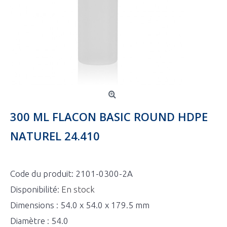
300 ML FLACON BASIC ROUND HDPE
NATUREL 24.410
Code du produit:
2101-0300-2A
Disponibilité:
En stock
Dimensions : 54.0 x 54.0 x 179.5 mm
Diamètre : 54.0