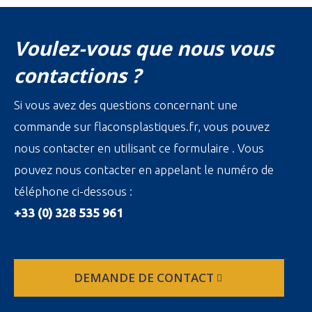
Voulez-vous que nous vous
contactions ?
Si vous avez des questions concernant une
commande sur flaconsplastiques.fr, vous pouvez
nous contacter en utilisant ce formulaire . Vous
pouvez nous contacter en appelant le numéro de
téléphone ci-dessous :
+33 (0) 328 535 961
DEMANDE DE CONTACT