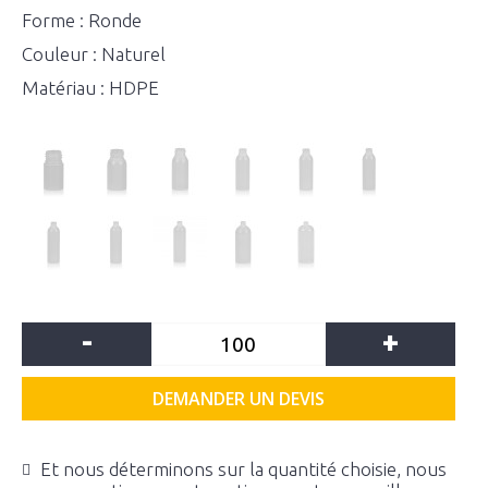
Forme : Ronde
Couleur : Naturel
Matériau : HDPE
-
+
DEMANDER UN DEVIS
Et nous déterminons sur la quantité choisie, nous