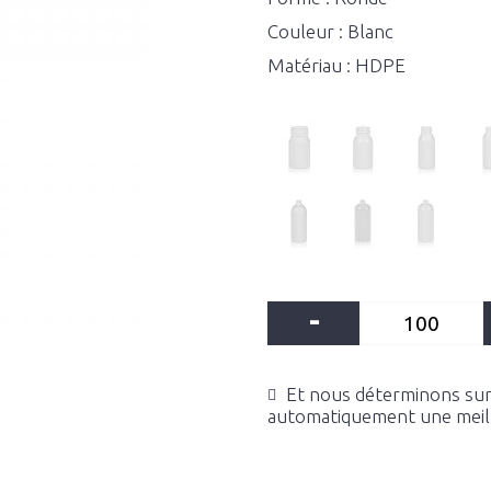
Couleur : Blanc
Matériau : HDPE
-
Et nous déterminons sur 
automatiquement une meille