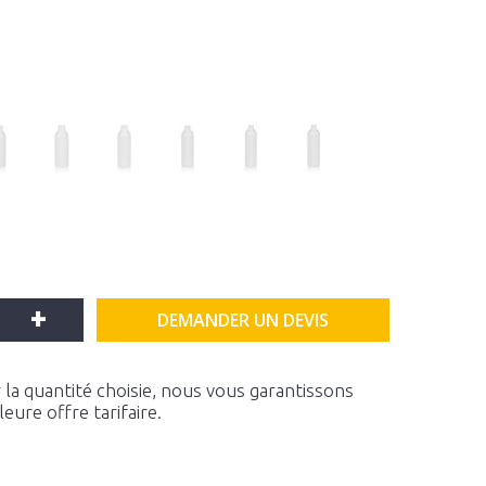
+
DEMANDER UN DEVIS
la quantité choisie, nous vous garantissons
ure offre tarifaire.