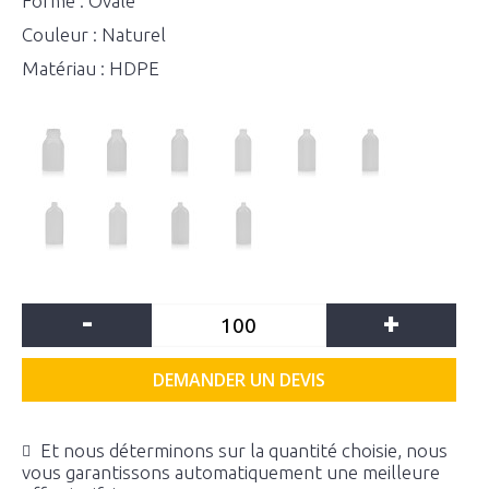
Forme : Ovale
Couleur : Naturel
Matériau : HDPE
-
+
DEMANDER UN DEVIS
Et nous déterminons sur la quantité choisie, nous
vous garantissons automatiquement une meilleure