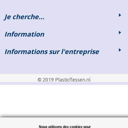
Je cherche…
Information
Informations sur l'entreprise
© 2019 Plasticflessen.nl
Nous utilisons des cookies pour