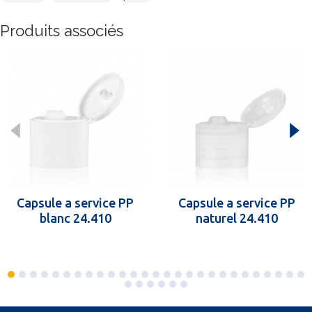
Produits associés
Capsule a service PP
Capsule a service PP
blanc 24.410
naturel 24.410