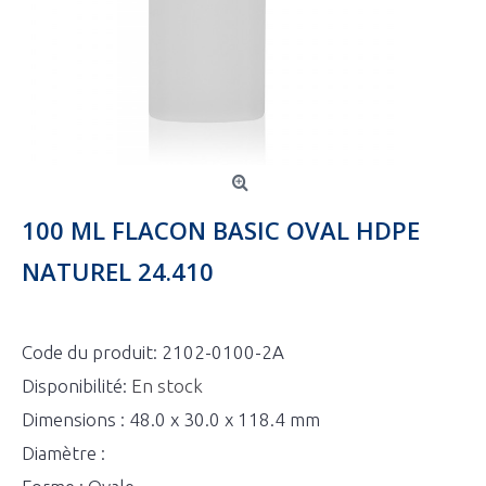
100 ML FLACON BASIC OVAL HDPE
NATUREL 24.410
Code du produit:
2102-0100-2A
Disponibilité:
En stock
Dimensions : 48.0 x 30.0 x 118.4 mm
Diamètre :