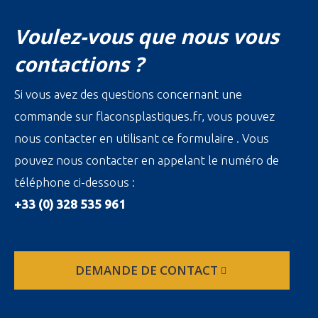
Voulez-vous que nous vous
contactions ?
Si vous avez des questions concernant une
commande sur flaconsplastiques.fr, vous pouvez
nous contacter en utilisant ce formulaire . Vous
pouvez nous contacter en appelant le numéro de
téléphone ci-dessous :
+33 (0) 328 535 961
DEMANDE DE CONTACT