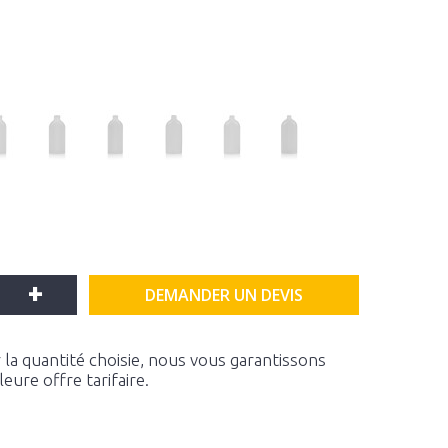
+
DEMANDER UN DEVIS
la quantité choisie, nous vous garantissons
ure offre tarifaire.