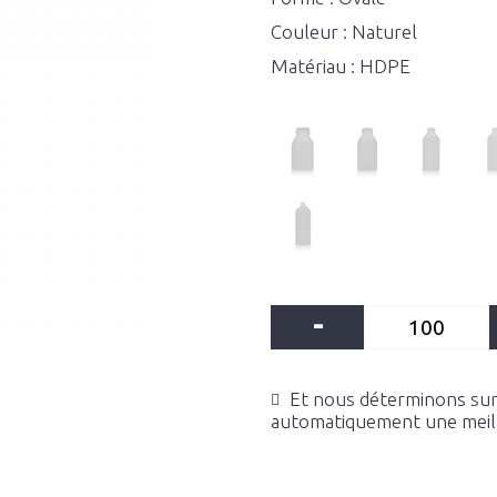
Couleur : Naturel
Matériau : HDPE
-
Et nous déterminons sur 
automatiquement une meille