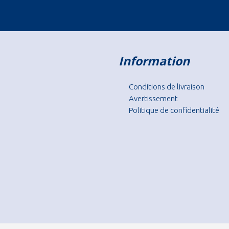
Information
Conditions de livraison
Avertissement
Politique de confidentialité