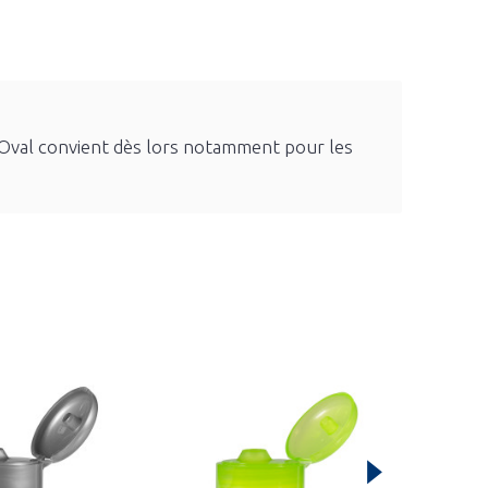
ic Oval convient dès lors notamment pour les