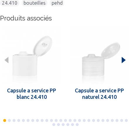
24.410
,
bouteilles
,
pehd
Produits associés
Capsule a service PP
Capsule a service PP
blanc 24.410
naturel 24.410