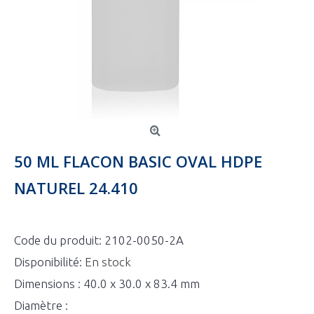
50 ML FLACON BASIC OVAL HDPE
NATUREL 24.410
Code du produit:
2102-0050-2A
Disponibilité:
En stock
Dimensions : 40.0 x 30.0 x 83.4 mm
Diamètre :