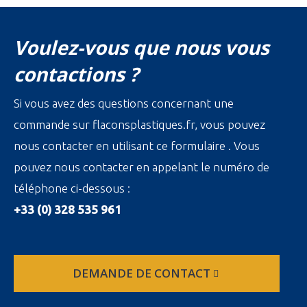
Voulez-vous que nous vous
contactions ?
Si vous avez des questions concernant une
commande sur flaconsplastiques.fr, vous pouvez
nous contacter en utilisant ce formulaire . Vous
pouvez nous contacter en appelant le numéro de
téléphone ci-dessous :
+33 (0) 328 535 961
DEMANDE DE CONTACT