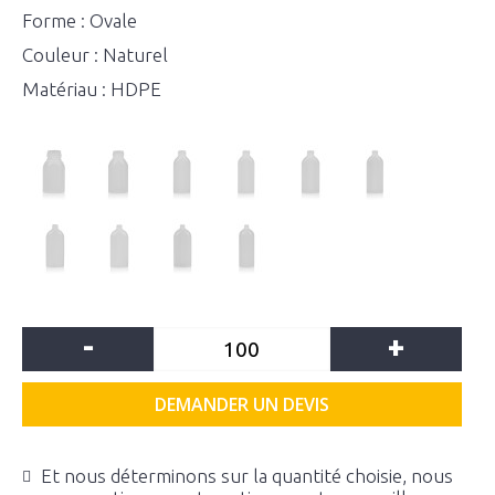
Forme : Ovale
Couleur : Naturel
Matériau : HDPE
-
+
DEMANDER UN DEVIS
Et nous déterminons sur la quantité choisie, nous