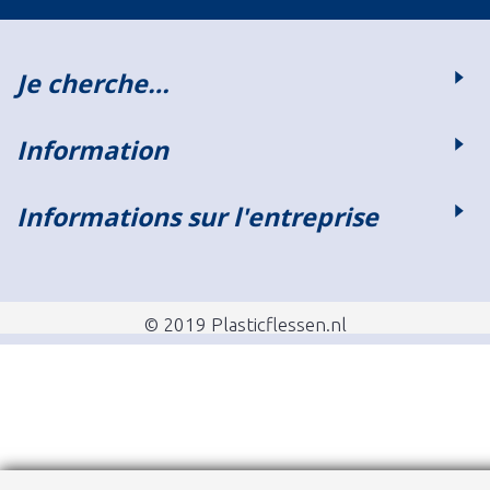
Je cherche…
Information
Informations sur l'entreprise
© 2019 Plasticflessen.nl